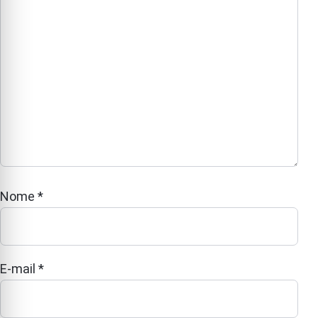
Nome
*
E-mail
*