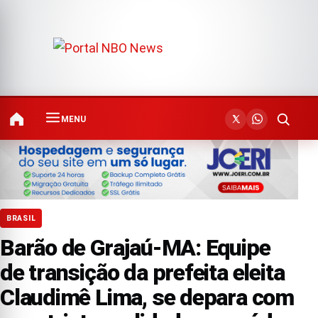
MENU
BRASIL
Barão de Grajaú-MA: Equipe
de transição da prefeita eleita
Claudimê Lima, se depara com