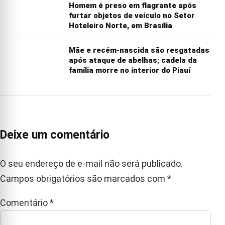
Homem é preso em flagrante após
furtar objetos de veículo no Setor
Hoteleiro Norte, em Brasília
Mãe e recém-nascida são resgatadas
após ataque de abelhas; cadela da
família morre no interior do Piauí
Deixe um comentário
O seu endereço de e-mail não será publicado.
Campos obrigatórios são marcados com
*
Comentário
*