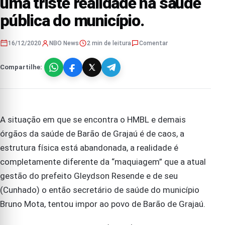
uma triste realidade na saúde
pública do município.
16/12/2020
NBO News
2 min de leitura
Comentar
Compartilhe:
A situação em que se encontra o HMBL e demais
órgãos da saúde de Barão de Grajaú é de caos, a
estrutura física está abandonada, a realidade é
completamente diferente da “maquiagem” que a atual
gestão do prefeito Gleydson Resende e de seu
(Cunhado) o então secretário de saúde do município
Bruno Mota, tentou impor ao povo de Barão de Grajaú.