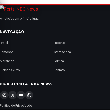
A notícias em primeiro lugar
NAVEGAÇÃO
Brasil
Esportes
Famosos
Internacional
Maranhão
Política
Eleições 2026
Contato
SIGA O PORTAL NBO NEWS
Política de Privacidade