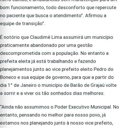
bom funcionamento, todo desconforto que repercute
no paciente que busca o atendimento”. Afirmou a
equipe de transição”.
É notório que Claudimê Lima assumirá um município
praticamente abandonado por uma gestão
descomprometida com a população. No entanto a
prefeita eleita já está trabalhando e fazendo
planejamentos junto ao vice prefeito eleito Pedro do
Boneco e sua equipe de governo, para que a partir do
dia 1° de Janeiro o município de Barão de Grajaú volte
a sorrir e a viver os tão sonhados dias melhores.
“Ainda não assumimos o Poder Executivo Municipal. No
entanto, pensando no melhor para nosso povo, já
estamos nos planejando junto à nosso vice prefeito,