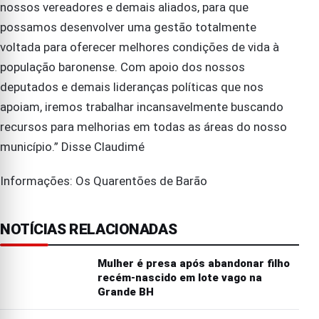
nossos vereadores e demais aliados, para que
possamos desenvolver uma gestão totalmente
voltada para oferecer melhores condições de vida à
população baronense. Com apoio dos nossos
deputados e demais lideranças políticas que nos
apoiam, iremos trabalhar incansavelmente buscando
recursos para melhorias em todas as áreas do nosso
município.” Disse Claudimé
Informações: Os Quarentões de Barão
NOTÍCIAS RELACIONADAS
Mulher é presa após abandonar filho
recém-nascido em lote vago na
Grande BH