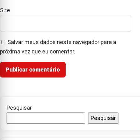
Site
Salvar meus dados neste navegador para a
próxima vez que eu comentar.
Pesquisar
Pesquisar