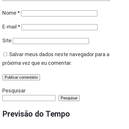
Nome
*
E-mail
*
Site
Salvar meus dados neste navegador para a
próxima vez que eu comentar.
Pesquisar
Pesquisar
Previsão do Tempo