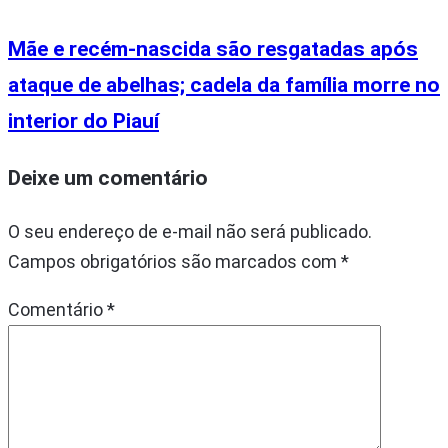
Mãe e recém-nascida são resgatadas após
ataque de abelhas; cadela da família morre no
interior do Piauí
Deixe um comentário
O seu endereço de e-mail não será publicado.
Campos obrigatórios são marcados com
*
Comentário
*