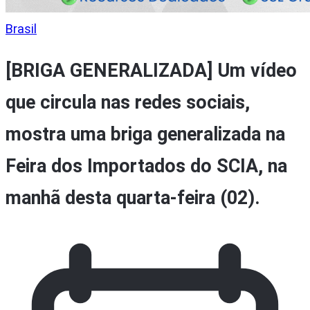
Brasil
[BRIGA GENERALIZADA] Um vídeo
que circula nas redes sociais,
mostra uma briga generalizada na
Feira dos Importados do SCIA, na
manhã desta quarta-feira (02).