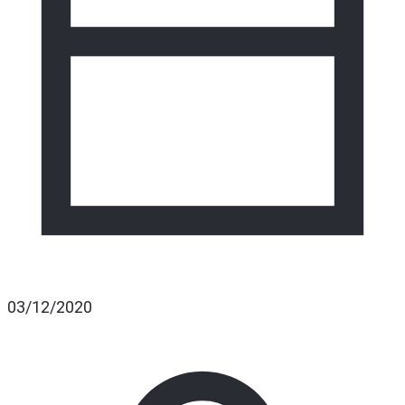
03/12/2020