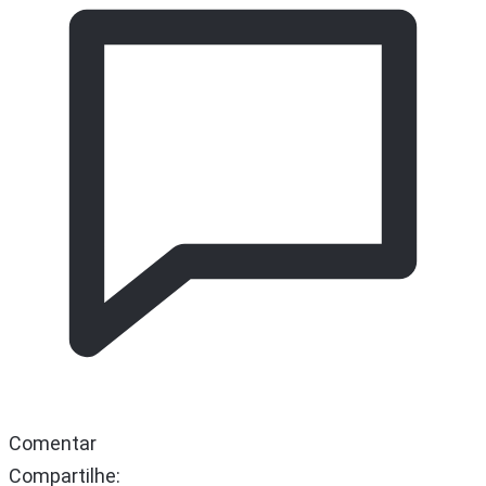
Comentar
Compartilhe: