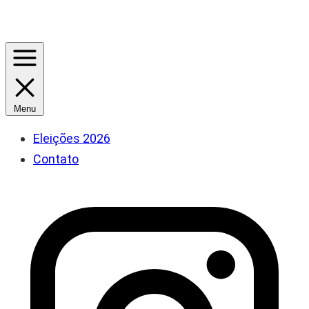
Menu
Eleições 2026
Contato