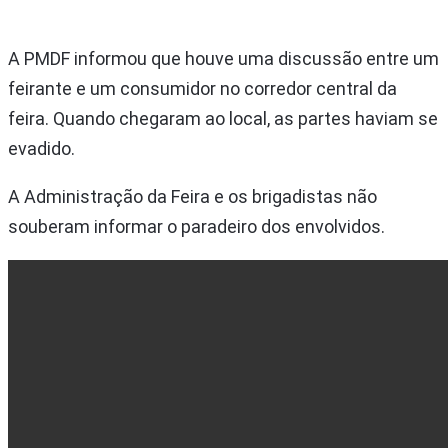
A PMDF informou que houve uma discussão entre um
feirante e um consumidor no corredor central da
feira. Quando chegaram ao local, as partes haviam se
evadido.
A Administração da Feira e os brigadistas não
souberam informar o paradeiro dos envolvidos.