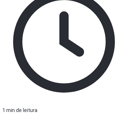
1 min de leitura