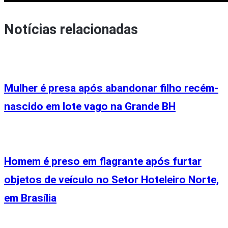
Notícias relacionadas
Mulher é presa após abandonar filho recém-
nascido em lote vago na Grande BH
Homem é preso em flagrante após furtar
objetos de veículo no Setor Hoteleiro Norte,
em Brasília