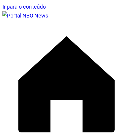
Ir para o conteúdo