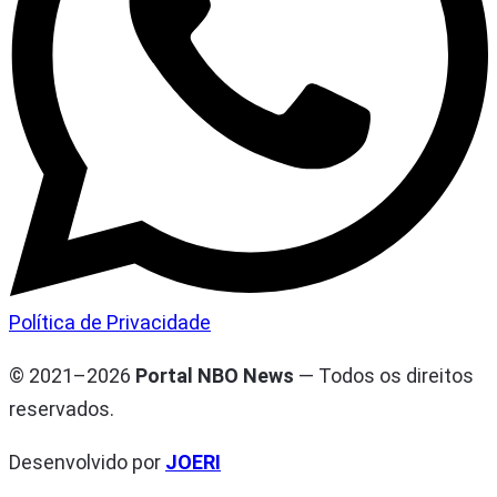
Política de Privacidade
© 2021–2026
Portal NBO News
— Todos os direitos
reservados.
Desenvolvido por
JOERI