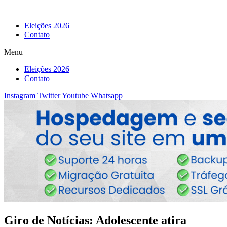
Eleições 2026
Contato
Menu
Eleições 2026
Contato
Instagram
Twitter
Youtube
Whatsapp
Giro de Notícias: Adolescente atira