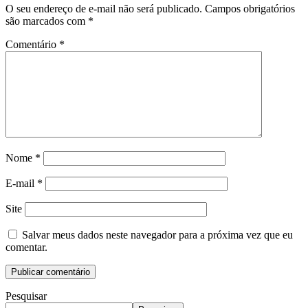
O seu endereço de e-mail não será publicado.
Campos obrigatórios
são marcados com
*
Comentário
*
Nome
*
E-mail
*
Site
Salvar meus dados neste navegador para a próxima vez que eu
comentar.
Pesquisar