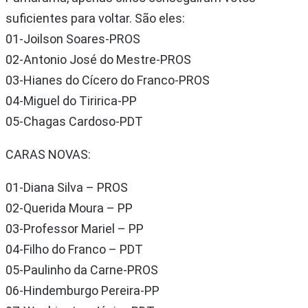
suficientes para voltar. São eles:
01-Joilson Soares-PROS
02-Antonio José do Mestre-PROS
03-Hianes do Cícero do Franco-PROS
04-Miguel do Tiririca-PP
05-Chagas Cardoso-PDT
CARAS NOVAS:
01-Diana Silva – PROS
02-Querida Moura – PP
03-Professor Mariel – PP
04-Filho do Franco – PDT
05-Paulinho da Carne-PROS
06-Hindemburgo Pereira-PP