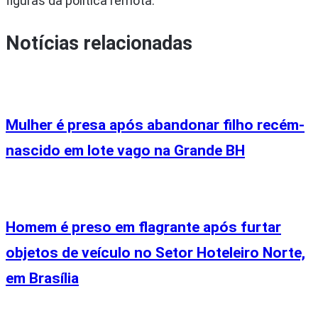
figuras da política remota.
Notícias relacionadas
Mulher é presa após abandonar filho recém-
nascido em lote vago na Grande BH
Homem é preso em flagrante após furtar
objetos de veículo no Setor Hoteleiro Norte,
em Brasília