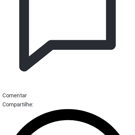
Comentar
Compartilhe: