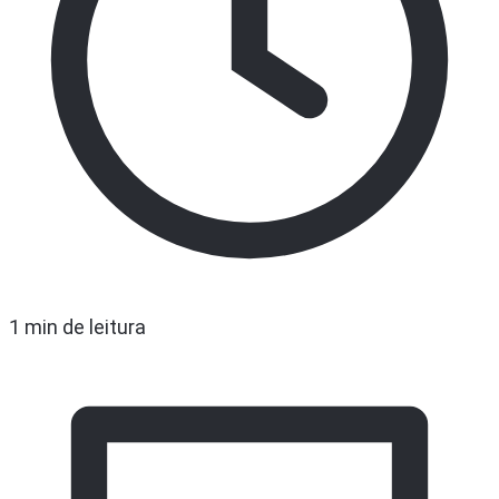
1 min de leitura