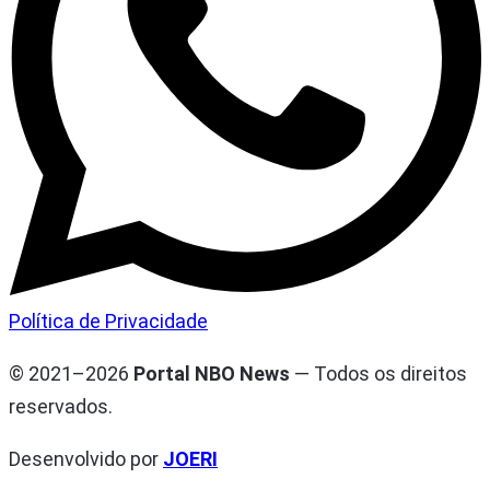
Política de Privacidade
© 2021–2026
Portal NBO News
— Todos os direitos
reservados.
Desenvolvido por
JOERI