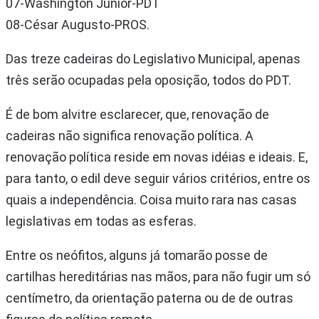
07-Washington Júnior-PDT
08-César Augusto-PROS.
Das treze cadeiras do Legislativo Municipal, apenas
três serão ocupadas pela oposição, todos do PDT.
É de bom alvitre esclarecer, que, renovação de
cadeiras não significa renovação política. A
renovação política reside em novas idéias e ideais. E,
para tanto, o edil deve seguir vários critérios, entre os
quais a independência. Coisa muito rara nas casas
legislativas em todas as esferas.
Entre os neófitos, alguns já tomarão posse de
cartilhas hereditárias nas mãos, para não fugir um só
centímetro, da orientação paterna ou de de outras