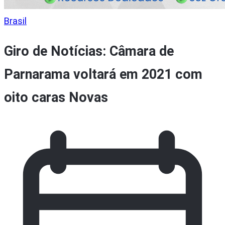
Brasil
Giro de Notícias: Câmara de
Parnarama voltará em 2021 com
oito caras Novas