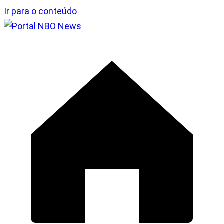
Ir para o conteúdo