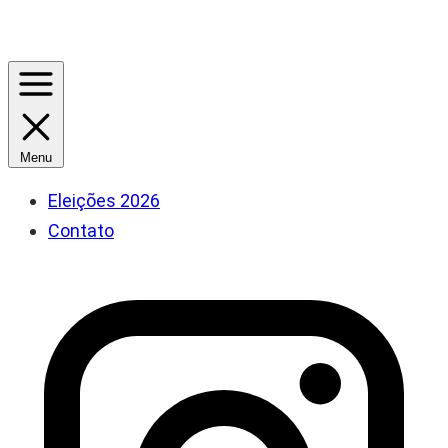
Menu
Eleições 2026
Contato