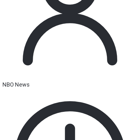
NBO News