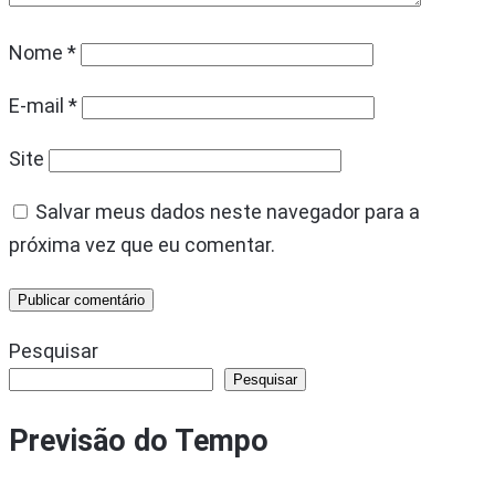
Nome
*
E-mail
*
Site
Salvar meus dados neste navegador para a
próxima vez que eu comentar.
Pesquisar
Pesquisar
Previsão do Tempo