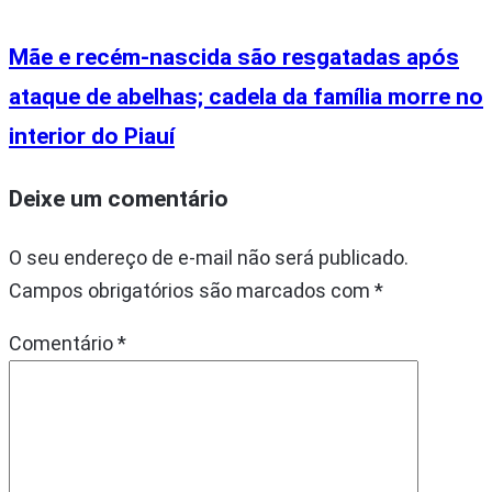
Mãe e recém-nascida são resgatadas após
ataque de abelhas; cadela da família morre no
interior do Piauí
Deixe um comentário
O seu endereço de e-mail não será publicado.
Campos obrigatórios são marcados com
*
Comentário
*