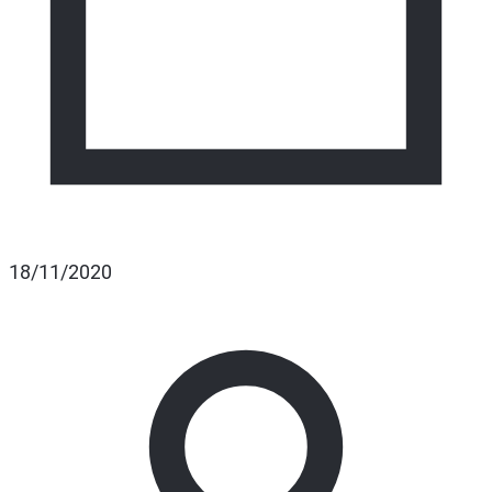
18/11/2020