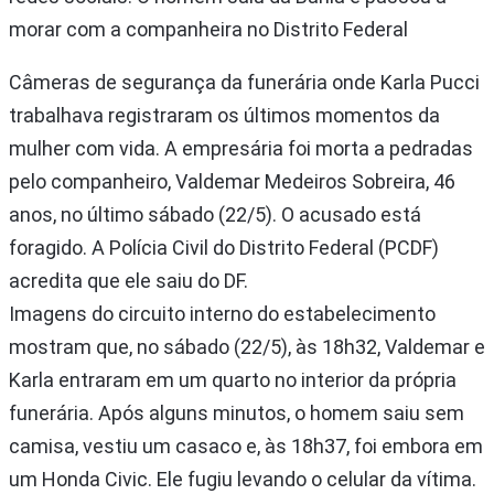
morar com a companheira no Distrito Federal
Câmeras de segurança da funerária onde Karla Pucci
trabalhava registraram os últimos momentos da
mulher com vida. A empresária foi morta a pedradas
pelo companheiro, Valdemar Medeiros Sobreira, 46
anos, no último sábado (22/5). O acusado está
foragido. A Polícia Civil do Distrito Federal (PCDF)
acredita que ele saiu do DF.
Imagens do circuito interno do estabelecimento
mostram que, no sábado (22/5), às 18h32, Valdemar e
Karla entraram em um quarto no interior da própria
funerária. Após alguns minutos, o homem saiu sem
camisa, vestiu um casaco e, às 18h37, foi embora em
um Honda Civic. Ele fugiu levando o celular da vítima.