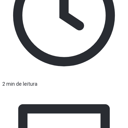
2 min de leitura