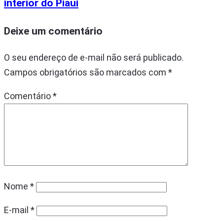
interior do Piauí
Deixe um comentário
O seu endereço de e-mail não será publicado.
Campos obrigatórios são marcados com
*
Comentário
*
Nome
*
E-mail
*