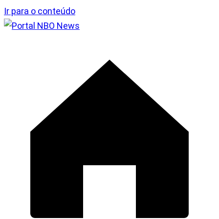
Ir para o conteúdo