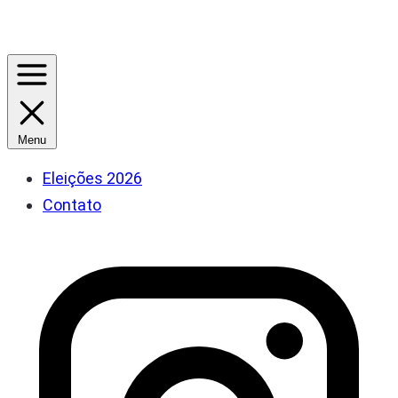
Menu
Eleições 2026
Contato