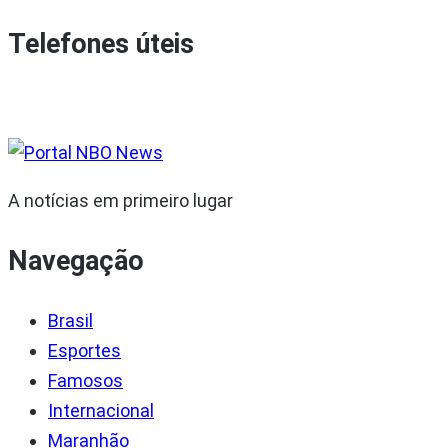
Telefones úteis
A notícias em primeiro lugar
Navegação
Brasil
Esportes
Famosos
Internacional
Maranhão