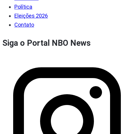
Política
Eleições 2026
Contato
Siga o Portal NBO News