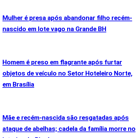
Mulher é presa após abandonar filho recém-
nascido em lote vago na Grande BH
Homem é preso em flagrante após furtar
objetos de veículo no Setor Hoteleiro Norte,
em Brasília
Mãe e recém-nascida são resgatadas após
ataque de abelhas; cadela da família morre no