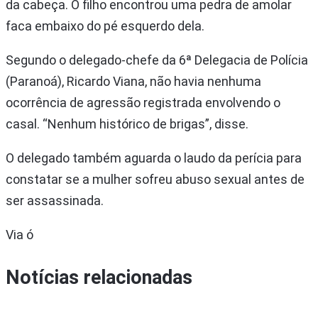
da cabeça. O filho encontrou uma pedra de amolar
faca embaixo do pé esquerdo dela.
Segundo o delegado-chefe da 6ª Delegacia de Polícia
(Paranoá), Ricardo Viana, não havia nenhuma
ocorrência de agressão registrada envolvendo o
casal. “Nenhum histórico de brigas”, disse.
O delegado também aguarda o laudo da perícia para
constatar se a mulher sofreu abuso sexual antes de
ser assassinada.
Via ó
Notícias relacionadas