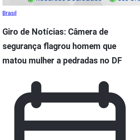
Brasil
Giro de Notícias: Câmera de
segurança flagrou homem que
matou mulher a pedradas no DF