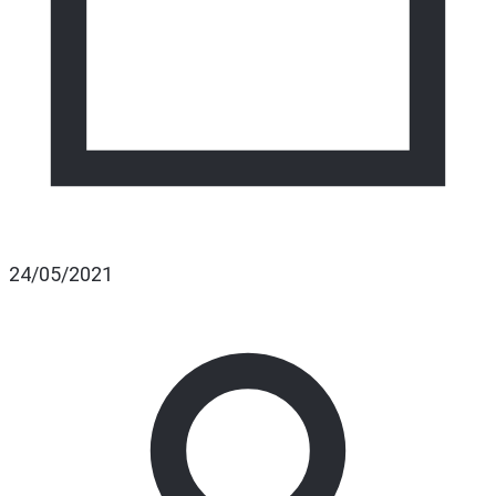
24/05/2021