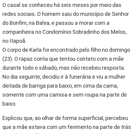
O casal se conheceu há seis meses por meio das
redes sociais. O homem saiu do município de Senhor
do Bonfim, na Bahia, e passou a morar com a
companheira no Condomínio Sobradinho dos Melos,
no Itapoã.
O corpo de Karla foi encontrado pelo filho no domingo
(23). O rapaz conta que tentou contato com a mãe
durante todo o sábado, mas não recebeu resposta.
No dia seguinte, decidiu ir à funerária e viu a mulher
deitada de barriga para baixo, em cima da cama,
somente com uma camisa e sem roupa na parte de
baixo.
Explicou que, ao olhar de forma superficial, percebeu
que a mãe estava com um ferimento na parte de trás