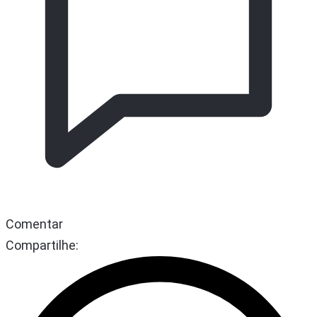
Comentar
Compartilhe: