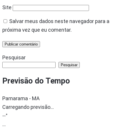
Site
Salvar meus dados neste navegador para a
próxima vez que eu comentar.
Pesquisar
Pesquisar
Previsão do Tempo
Parnarama - MA
Carregando previsão...
--°
...