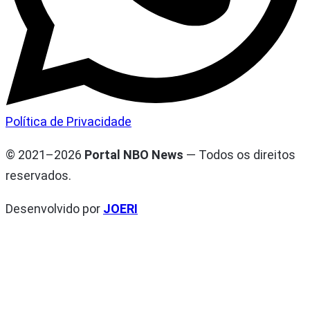
Política de Privacidade
© 2021–2026
Portal NBO News
— Todos os direitos
reservados.
Desenvolvido por
JOERI