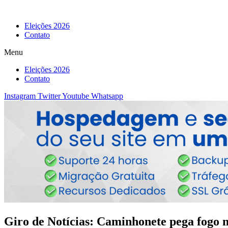
Eleições 2026
Contato
Menu
Eleições 2026
Contato
Instagram
Twitter
Youtube
Whatsapp
Giro de Notícias: Caminhonete pega fogo 