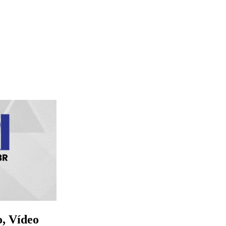
o, Vídeo