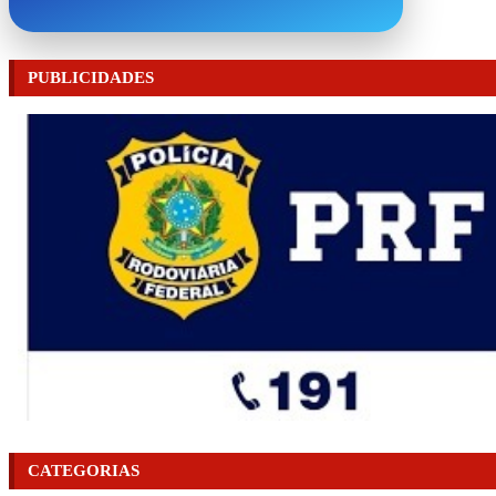
PUBLICIDADES
CATEGORIAS