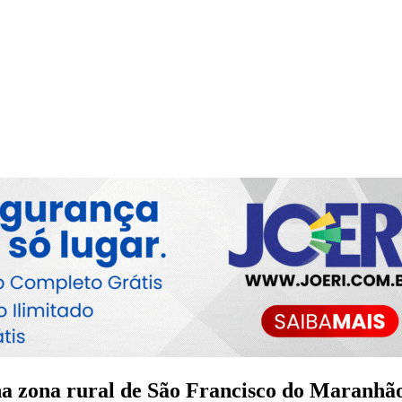
na zona rural de São Francisco do Maranhã