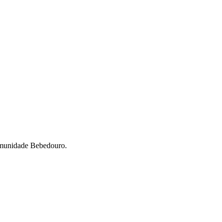
omunidade Bebedouro.