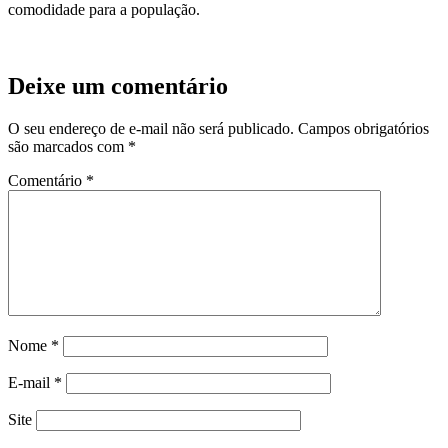
comodidade para a população.
Deixe um comentário
O seu endereço de e-mail não será publicado.
Campos obrigatórios
são marcados com
*
Comentário
*
Nome
*
E-mail
*
Site