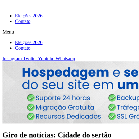
Eleições 2026
Contato
Menu
Eleições 2026
Contato
Instagram
Twitter
Youtube
Whatsapp
Giro de notícias: Cidade do sertão