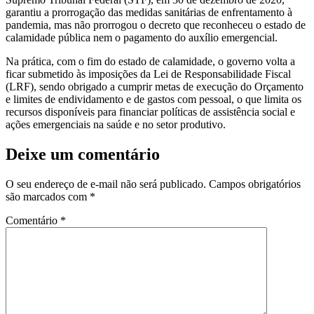
garantiu a prorrogação das medidas sanitárias de enfrentamento à
pandemia, mas não prorrogou o decreto que reconheceu o estado de
calamidade pública nem o pagamento do auxílio emergencial.
Na prática, com o fim do estado de calamidade, o governo volta a
ficar submetido às imposições da Lei de Responsabilidade Fiscal
(LRF), sendo obrigado a cumprir metas de execução do Orçamento
e limites de endividamento e de gastos com pessoal, o que limita os
recursos disponíveis para financiar políticas de assistência social e
ações emergenciais na saúde e no setor produtivo.
Deixe um comentário
O seu endereço de e-mail não será publicado.
Campos obrigatórios
são marcados com
*
Comentário
*