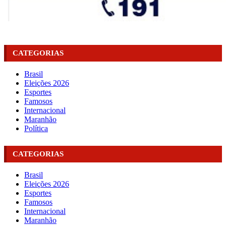
CATEGORIAS
Brasil
Eleições 2026
Esportes
Famosos
Internacional
Maranhão
Política
CATEGORIAS
Brasil
Eleições 2026
Esportes
Famosos
Internacional
Maranhão