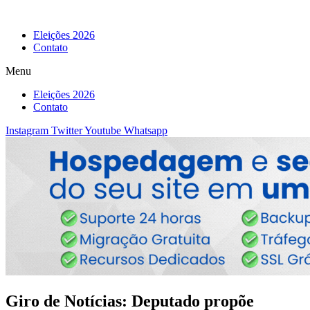
Eleições 2026
Contato
Menu
Eleições 2026
Contato
Instagram
Twitter
Youtube
Whatsapp
Giro de Notícias: Deputado propõe