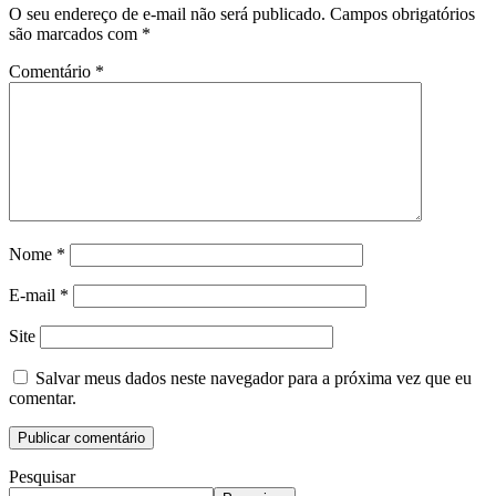
O seu endereço de e-mail não será publicado.
Campos obrigatórios
são marcados com
*
Comentário
*
Nome
*
E-mail
*
Site
Salvar meus dados neste navegador para a próxima vez que eu
comentar.
Pesquisar