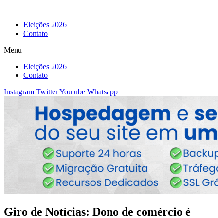
Eleições 2026
Contato
Menu
Eleições 2026
Contato
Instagram
Twitter
Youtube
Whatsapp
Giro de Notícias: Dono de comércio é