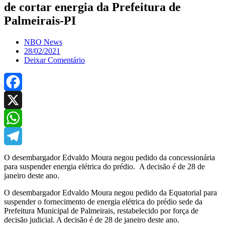
de cortar energia da Prefeitura de
Palmeirais-PI
NBO News
28/02/2021
Deixar Comentário
Facebook
X
WhatsApp
Telegram
O desembargador Edvaldo Moura negou pedido da concessionária
para suspender energia elétrica do prédio. A decisão é de 28 de
janeiro deste ano.
O desembargador Edvaldo Moura negou pedido da Equatorial para
suspender o fornecimento de energia elétrica do prédio sede da
Prefeitura Municipal de Palmeirais, restabelecido por força de
decisão judicial. A decisão é de 28 de janeiro deste ano.