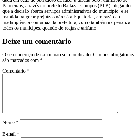
Palmeirais, através do prefeito Baltazar Campos (PTB), alegando
que a decisão abarca serviços administrativos do município, e se
mantida irá gerar prejuízos não só a Equatorial, em razão da
inadimplência contumaz da prefeitura, como também irá penalizar
todos os munícipes, quando do reajuste tarifário
Deixe um comentário
O seu endereço de e-mail não será publicado.
Campos obrigatórios
são marcados com
*
Comentário
*
Nome
*
E-mail
*