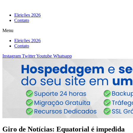
Eleições 2026
Contato
Menu
Eleições 2026
Contato
Instagram
Twitter
Youtube
Whatsapp
Giro de Notícias: Equatorial é impedida