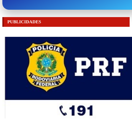
PUBLICIDADES