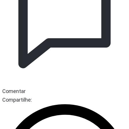
Comentar
Compartilhe: