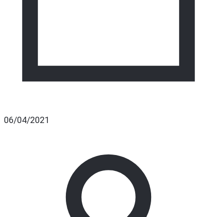
06/04/2021