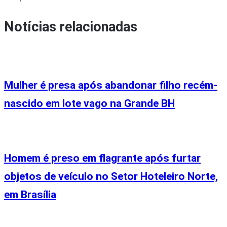
Notícias relacionadas
Mulher é presa após abandonar filho recém-
nascido em lote vago na Grande BH
Homem é preso em flagrante após furtar
objetos de veículo no Setor Hoteleiro Norte,
em Brasília