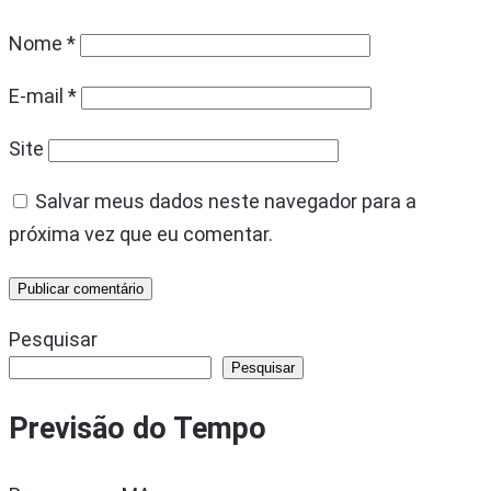
Nome
*
E-mail
*
Site
Salvar meus dados neste navegador para a
próxima vez que eu comentar.
Pesquisar
Pesquisar
Previsão do Tempo