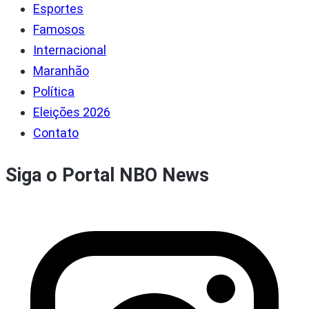
Esportes
Famosos
Internacional
Maranhão
Política
Eleições 2026
Contato
Siga o Portal NBO News