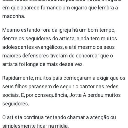
em que aparece fumando um cigarro que lembra a
maconha.
Mesmo estando fora da igreja há um bom tempo,
dentre os seguidores do artista, ainda tem muitos
adolescentes evangélicos, e até mesmo os seus
maiores defensores tiveram de concordar que o
artista foi longe de mais dessa vez.
Rapidamente, muitos pais começaram a exigir que os
seus filhos parassem de seguir o cantor nas redes
sociais. E, por consequência, Jotta A perdeu muitos
seguidores.
O artista continua tentando chamar a atenção ou
simplesmente ficar na mídia.