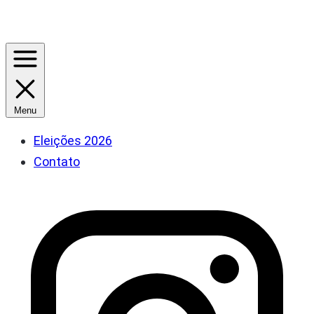
Menu
Eleições 2026
Contato