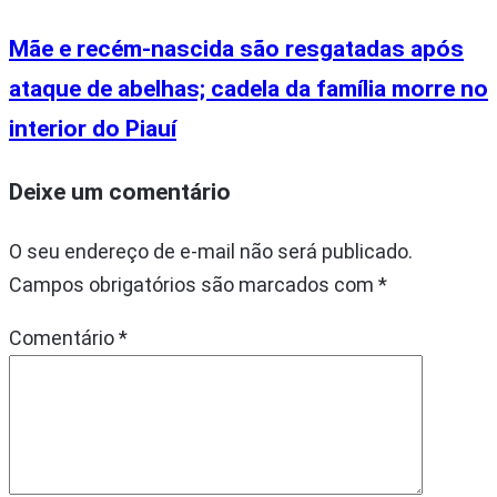
Mãe e recém-nascida são resgatadas após
ataque de abelhas; cadela da família morre no
interior do Piauí
Deixe um comentário
O seu endereço de e-mail não será publicado.
Campos obrigatórios são marcados com
*
Comentário
*