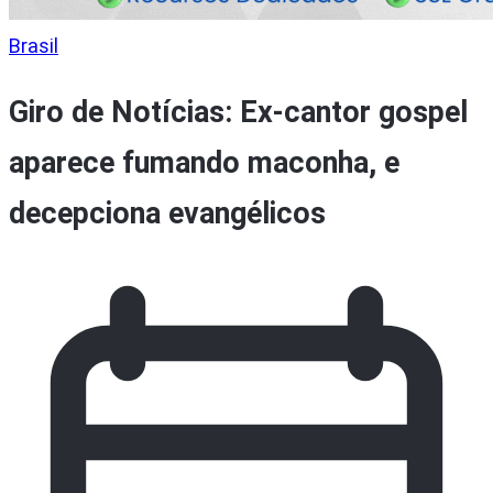
Brasil
Giro de Notícias: Ex-cantor gospel
aparece fumando maconha, e
decepciona evangélicos