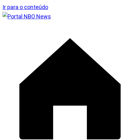
Ir para o conteúdo