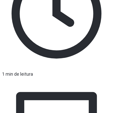
1 min de leitura