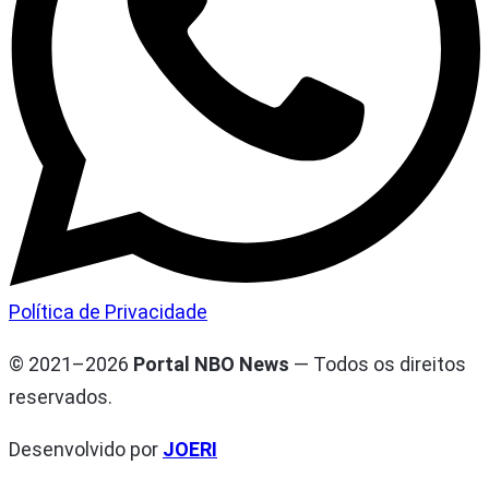
Política de Privacidade
© 2021–2026
Portal NBO News
— Todos os direitos
reservados.
Desenvolvido por
JOERI