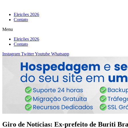
Eleições 2026
Contato
Menu
Eleições 2026
Contato
Instagram
Twitter
Youtube
Whatsapp
Giro de Notícias: Ex-prefeito de Buriti B