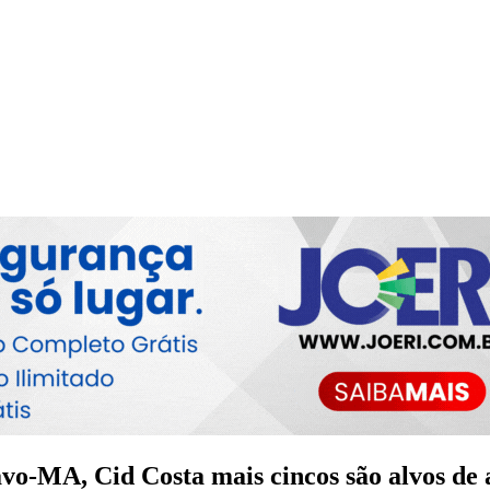
ravo-MA, Cid Costa mais cincos são alvos de