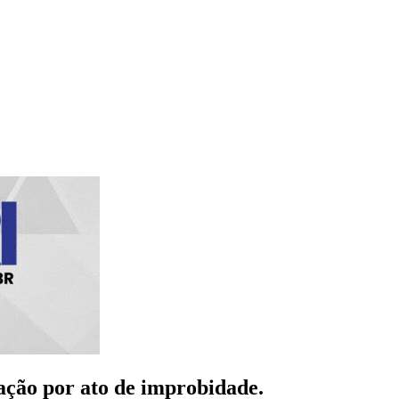
 ação por ato de improbidade.