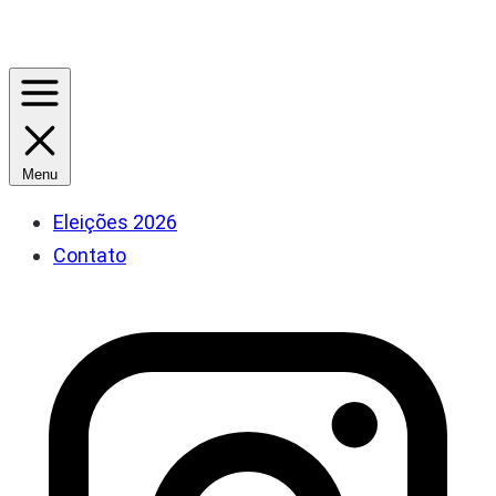
Menu
Eleições 2026
Contato