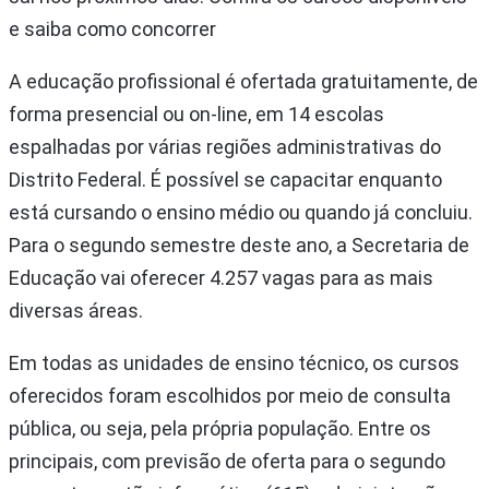
e saiba como concorrer
A educação profissional é ofertada gratuitamente, de
forma presencial ou on-line, em 14 escolas
espalhadas por várias regiões administrativas do
Distrito Federal. É possível se capacitar enquanto
está cursando o ensino médio ou quando já concluiu.
Para o segundo semestre deste ano, a Secretaria de
Educação vai oferecer 4.257 vagas para as mais
diversas áreas.
Em todas as unidades de ensino técnico, os cursos
oferecidos foram escolhidos por meio de consulta
pública, ou seja, pela própria população. Entre os
principais, com previsão de oferta para o segundo