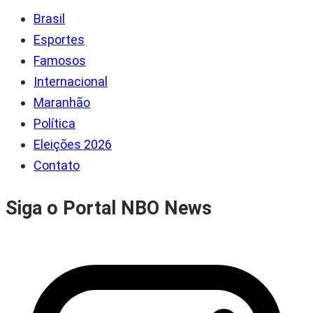
Brasil
Esportes
Famosos
Internacional
Maranhão
Política
Eleições 2026
Contato
Siga o Portal NBO News