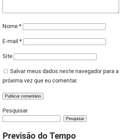
Nome
*
E-mail
*
Site
Salvar meus dados neste navegador para a
próxima vez que eu comentar.
Pesquisar
Pesquisar
Previsão do Tempo