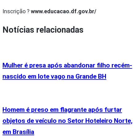
Inscrição ?
www.educacao.df.gov.br/
Notícias relacionadas
Mulher é presa após abandonar filho recém-
nascido em lote vago na Grande BH
Homem é preso em flagrante após furtar
objetos de veículo no Setor Hoteleiro Norte,
em Brasília