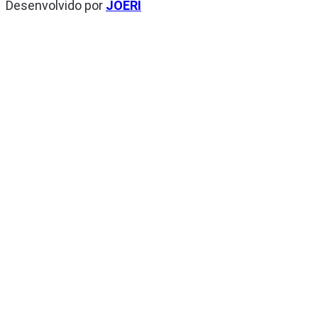
Desenvolvido por
JOERI