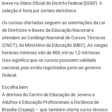
breve no Diário Oficial do Distrito Federal (DODF). A
seleção é feita por sorteio eletrônico.
Os cursos ofertados seguem as orientações da Lei
de Diretrizes e Bases da Educação Nacional e
atendem ao Catálogo Nacional de Cursos Técnicos
(CNCT), do Ministério da Educação (MEC). As cargas
horárias mínimas são de 800, mil ou 1,2 mil horas.
Isso significa que os cursos possuem validade
nacional, pois estão registrados junto ao governo
federal.
Escolha bem
A diretora do Centro de Educação de Jovens e
Adultos e Educação Profissionais a Distância de
Brasília (Cejaep) – que também oferta curso técnico