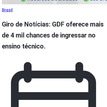
Brasil
Giro de Notícias: GDF oferece mais
de 4 mil chances de ingressar no
ensino técnico.