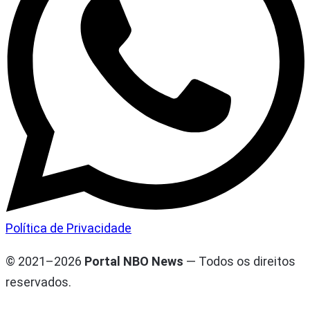
Política de Privacidade
© 2021–2026
Portal NBO News
— Todos os direitos
reservados.