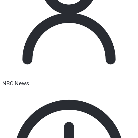
NBO News