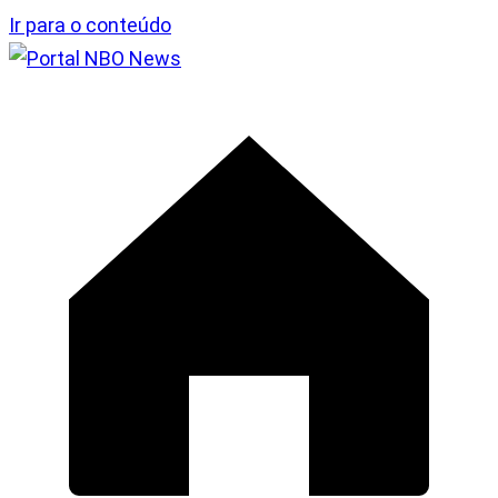
Ir para o conteúdo