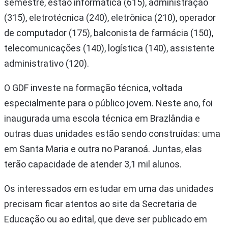
semestre, estão informática (615), administração
(315), eletrotécnica (240), eletrônica (210), operador
de computador (175), balconista de farmácia (150),
telecomunicações (140), logística (140), assistente
administrativo (120).
O GDF investe na formação técnica, voltada
especialmente para o público jovem. Neste ano, foi
inaugurada uma escola técnica em Brazlândia e
outras duas unidades estão sendo construídas: uma
em Santa Maria e outra no Paranoá. Juntas, elas
terão capacidade de atender 3,1 mil alunos.
Os interessados em estudar em uma das unidades
precisam ficar atentos ao site da Secretaria de
Educação ou ao edital, que deve ser publicado em