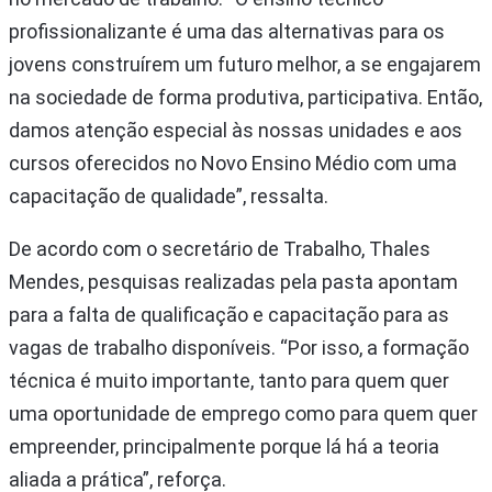
profissionalizante é uma das alternativas para os
jovens construírem um futuro melhor, a se engajarem
na sociedade de forma produtiva, participativa. Então,
damos atenção especial às nossas unidades e aos
cursos oferecidos no Novo Ensino Médio com uma
capacitação de qualidade”, ressalta.
De acordo com o secretário de Trabalho, Thales
Mendes, pesquisas realizadas pela pasta apontam
para a falta de qualificação e capacitação para as
vagas de trabalho disponíveis. “Por isso, a formação
técnica é muito importante, tanto para quem quer
uma oportunidade de emprego como para quem quer
empreender, principalmente porque lá há a teoria
aliada a prática”, reforça.