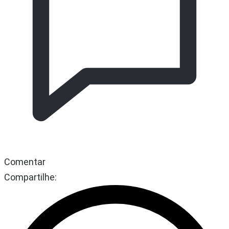
Comentar
Compartilhe: