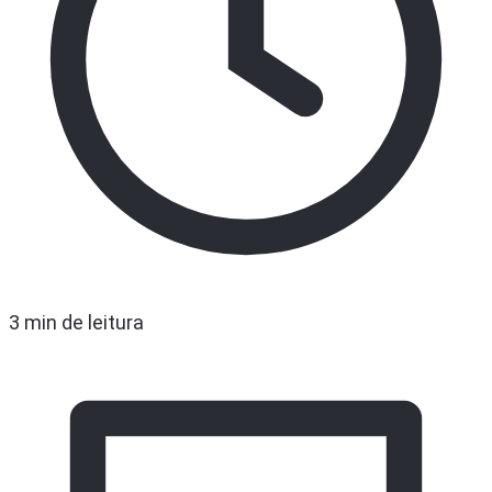
3 min de leitura