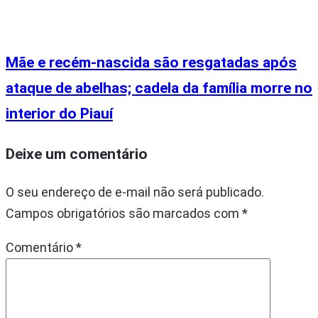
Mãe e recém-nascida são resgatadas após
ataque de abelhas; cadela da família morre no
interior do Piauí
Deixe um comentário
O seu endereço de e-mail não será publicado.
Campos obrigatórios são marcados com
*
Comentário
*