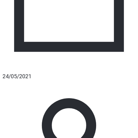
24/05/2021