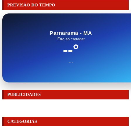
PREVISÃO DO TEMPO
Parnarama - MA
Erro ao carregar
--°
...
PUBLICIDADES
CATEGORIAS