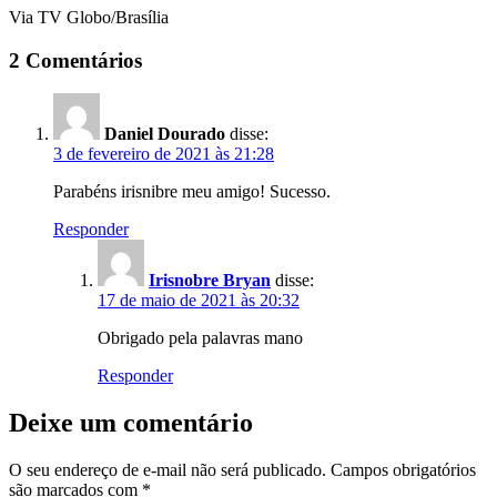
Via TV Globo/Brasília
2 Comentários
Daniel Dourado
disse:
3 de fevereiro de 2021 às 21:28
Parabéns irisnibre meu amigo! Sucesso.
Responder
Irisnobre Bryan
disse:
17 de maio de 2021 às 20:32
Obrigado pela palavras mano
Responder
Deixe um comentário
O seu endereço de e-mail não será publicado.
Campos obrigatórios
são marcados com
*