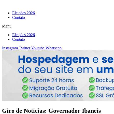
Eleições 2026
Contato
Menu
Eleições 2026
Contato
Instagram
Twitter
Youtube
Whatsapp
Giro de Notícias: Governador Ibaneis