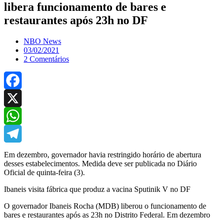
libera funcionamento de bares e
restaurantes após 23h no DF
NBO News
03/02/2021
2 Comentários
Facebook
X
WhatsApp
Telegram
Em dezembro, governador havia restringido horário de abertura
desses estabelecimentos. Medida deve ser publicada no Diário
Oficial de quinta-feira (3).
Ibaneis visita fábrica que produz a vacina Sputinik V no DF
O governador Ibaneis Rocha (MDB) liberou o funcionamento de
bares e restaurantes após as 23h no Distrito Federal. Em dezembro