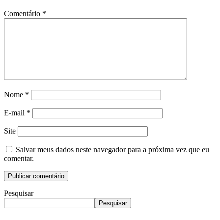
Comentário
*
Nome
*
E-mail
*
Site
Salvar meus dados neste navegador para a próxima vez que eu
comentar.
Pesquisar
Pesquisar