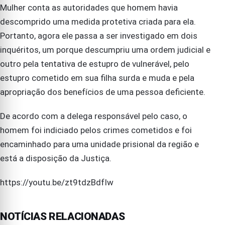
Mulher conta as autoridades que homem havia
descomprido uma medida protetiva criada para ela.
Portanto, agora ele passa a ser investigado em dois
inquéritos, um porque descumpriu uma ordem judicial e
outro pela tentativa de estupro de vulnerável, pelo
estupro cometido em sua filha surda e muda e pela
apropriação dos benefícios de uma pessoa deficiente.
De acordo com a delega responsável pelo caso, o
homem foi indiciado pelos crimes cometidos e foi
encaminhado para uma unidade prisional da região e
está a disposição da Justiça.
https://youtu.be/zt9tdzBdfIw
NOTÍCIAS RELACIONADAS