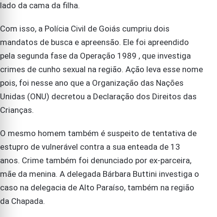
lado da cama da filha.
Com isso, a Polícia Civil de Goiás cumpriu dois
mandatos de busca e apreensão. Ele foi apreendido
pela segunda fase da Operação 1989 , que investiga
crimes de cunho sexual na região. Ação leva esse nome
pois, foi nesse ano que a Organização das Nações
Unidas (ONU) decretou a Declaração dos Direitos das
Crianças.
O mesmo homem também é suspeito de tentativa de
estupro de vulnerável contra a sua enteada de 13
anos. Crime também foi denunciado por ex-parceira,
mãe da menina. A delegada Bárbara Buttini investiga o
caso na delegacia de Alto Paraíso, também na região
da Chapada.