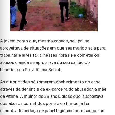
A jovem conta que, mesmo casada, seu pai se
aproveitava de situações em que seu marido saia para
trabalhar e ia visitá-la, nesses horas ele cometia os
abusos e ainda se apropriava de seu cartão do
benefício da Previdência Social.
As autoridades só tomaram conhecimento do caso
através da denúncia da ex-parceira do abusador, a mãe
da vítima. A mulher de 38 anos, disse que suspeitava
dos abusos cometidos por ele e afirmou já ter
encontrado pedaço de papel higiênico com sangue ao