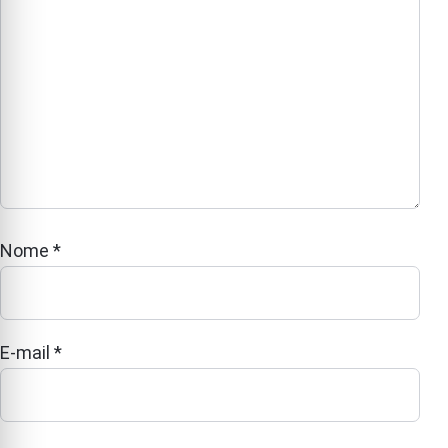
Nome
*
E-mail
*