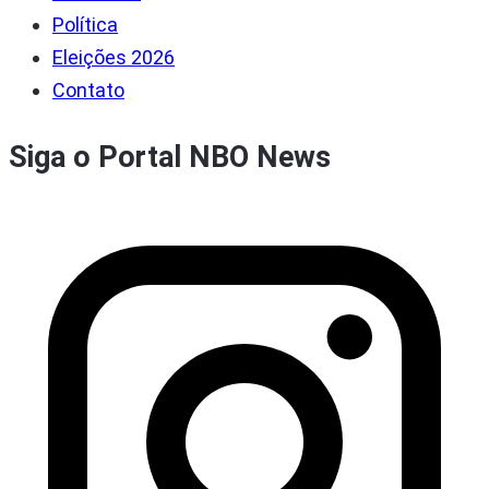
Política
Eleições 2026
Contato
Siga o Portal NBO News