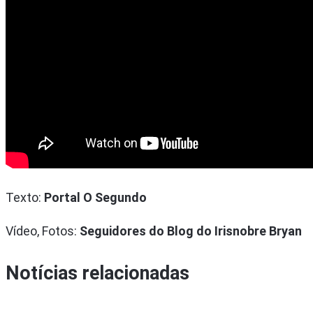
Texto:
Portal O Segundo
Vídeo, Fotos:
Seguidores do Blog do Irisnobre Bryan
Notícias relacionadas