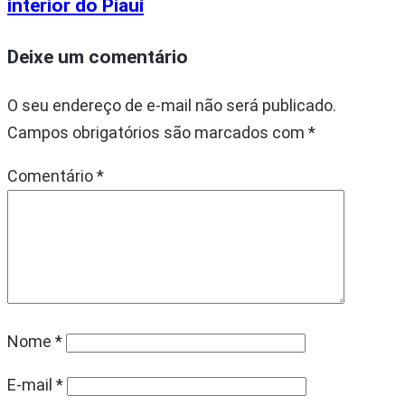
interior do Piauí
Deixe um comentário
O seu endereço de e-mail não será publicado.
Campos obrigatórios são marcados com
*
Comentário
*
Nome
*
E-mail
*