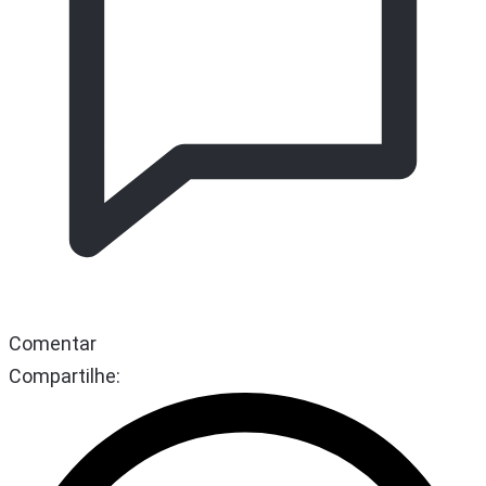
Comentar
Compartilhe: