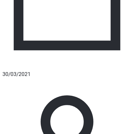
30/03/2021