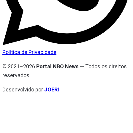
Política de Privacidade
© 2021–2026
Portal NBO News
— Todos os direitos
reservados.
Desenvolvido por
JOERI