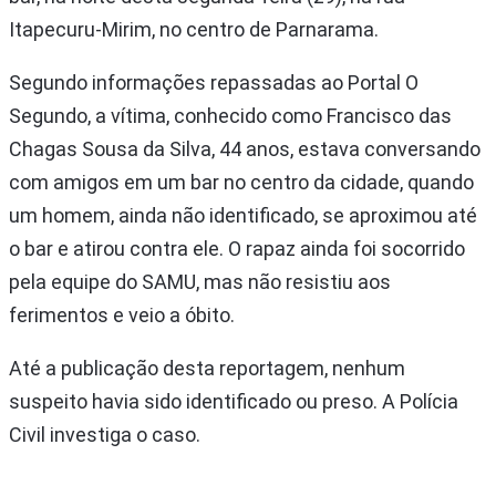
Itapecuru-Mirim, no centro de Parnarama.
Segundo informações repassadas ao Portal O
Segundo, a vítima, conhecido como Francisco das
Chagas Sousa da Silva, 44 anos, estava conversando
com amigos em um bar no centro da cidade, quando
um homem, ainda não identificado, se aproximou até
o bar e atirou contra ele. O rapaz ainda foi socorrido
pela equipe do SAMU, mas não resistiu aos
ferimentos e veio a óbito.
Até a publicação desta reportagem, nenhum
suspeito havia sido identificado ou preso. A Polícia
Civil investiga o caso.