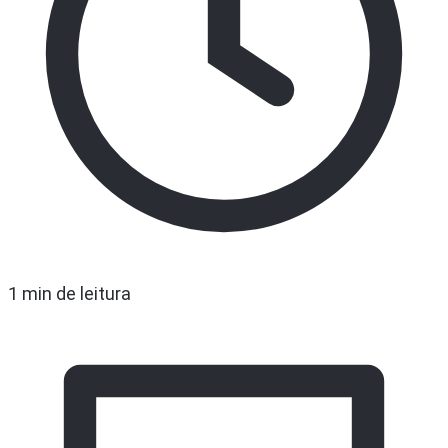
1 min de leitura