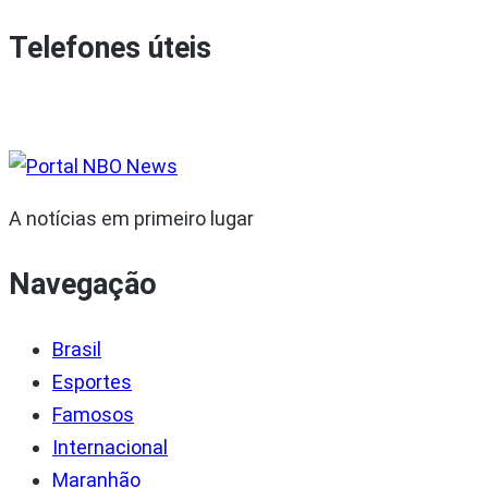
Telefones úteis
A notícias em primeiro lugar
Navegação
Brasil
Esportes
Famosos
Internacional
Maranhão