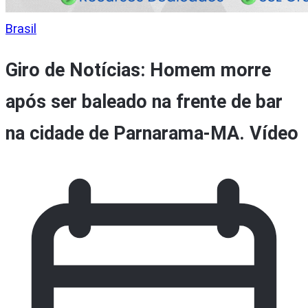
Brasil
Giro de Notícias: Homem morre
após ser baleado na frente de bar
na cidade de Parnarama-MA. Vídeo