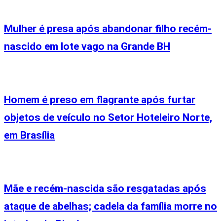
Mulher é presa após abandonar filho recém-
nascido em lote vago na Grande BH
Homem é preso em flagrante após furtar
objetos de veículo no Setor Hoteleiro Norte,
em Brasília
Mãe e recém-nascida são resgatadas após
ataque de abelhas; cadela da família morre no