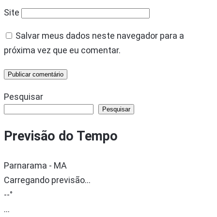
Site
Salvar meus dados neste navegador para a
próxima vez que eu comentar.
Pesquisar
Pesquisar
Previsão do Tempo
Parnarama - MA
Carregando previsão...
--°
...