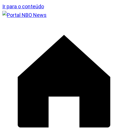
Ir para o conteúdo