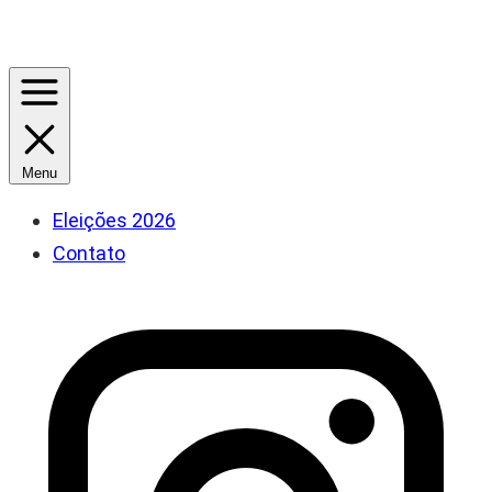
Menu
Eleições 2026
Contato