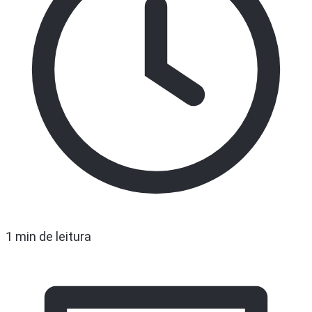
1 min de leitura