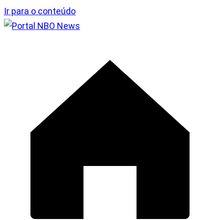
Ir para o conteúdo