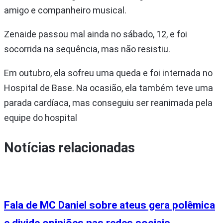
amigo e companheiro musical.
Zenaide passou mal ainda no sábado, 12, e foi
socorrida na sequência, mas não resistiu.
Em outubro, ela sofreu uma queda e foi internada no
Hospital de Base. Na ocasião, ela também teve uma
parada cardíaca, mas conseguiu ser reanimada pela
equipe do hospital
Notícias relacionadas
Fala de MC Daniel sobre ateus gera polêmica
e divide opiniões nas redes sociais