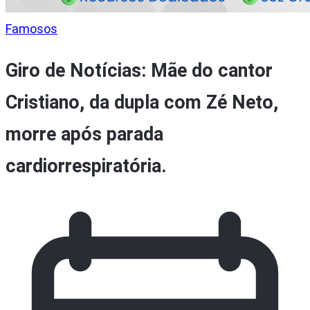
Famosos
Giro de Notícias: Mãe do cantor
Cristiano, da dupla com Zé Neto,
morre após parada
cardiorrespiratória.