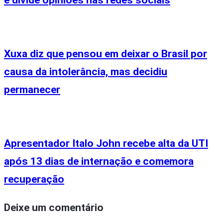
Xuxa diz que pensou em deixar o Brasil por
causa da intolerância, mas decidiu
permanecer
Apresentador Italo John recebe alta da UTI
após 13 dias de internação e comemora
recuperação
Deixe um comentário