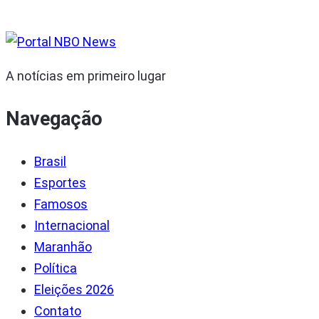
A notícias em primeiro lugar
Navegação
Brasil
Esportes
Famosos
Internacional
Maranhão
Política
Eleições 2026
Contato