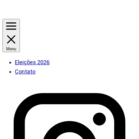
Menu
Eleições 2026
Contato