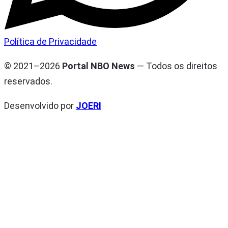
Política de Privacidade
© 2021–2026
Portal NBO News
— Todos os direitos
reservados.
Desenvolvido por
JOERI