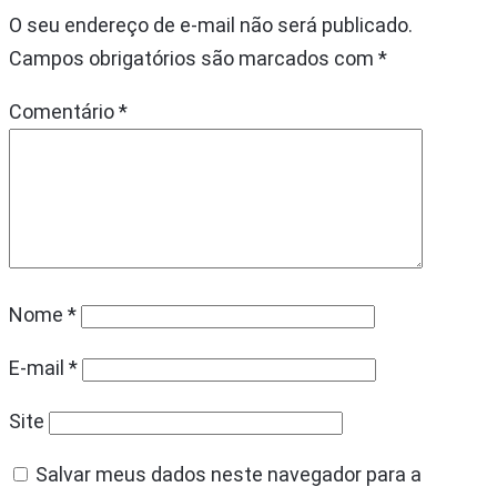
O seu endereço de e-mail não será publicado.
Campos obrigatórios são marcados com
*
Comentário
*
Nome
*
E-mail
*
Site
Salvar meus dados neste navegador para a