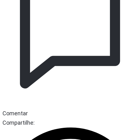
Comentar
Compartilhe: