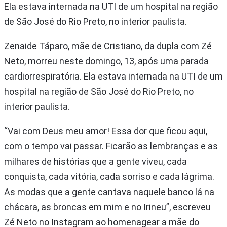
Ela estava internada na UTI de um hospital na região
de São José do Rio Preto, no interior paulista.
Zenaide Táparo, mãe de Cristiano, da dupla com Zé
Neto, morreu neste domingo, 13, após uma parada
cardiorrespiratória. Ela estava internada na UTI de um
hospital na região de São José do Rio Preto, no
interior paulista.
“Vai com Deus meu amor! Essa dor que ficou aqui,
com o tempo vai passar. Ficarão as lembranças e as
milhares de histórias que a gente viveu, cada
conquista, cada vitória, cada sorriso e cada lágrima.
As modas que a gente cantava naquele banco lá na
chácara, as broncas em mim e no Irineu”, escreveu
Zé Neto no Instagram ao homenagear a mãe do