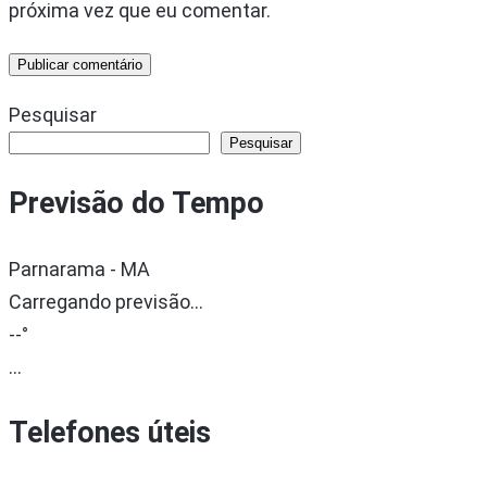
próxima vez que eu comentar.
Pesquisar
Pesquisar
Previsão do Tempo
Parnarama - MA
Carregando previsão...
--°
...
Telefones úteis