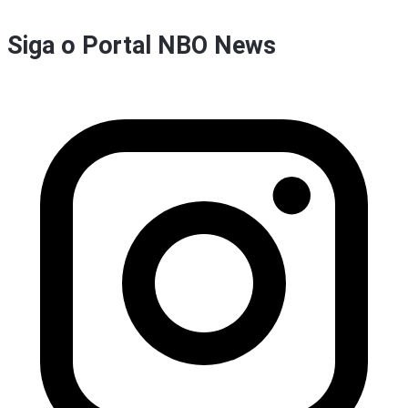
Siga o Portal NBO News