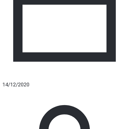
14/12/2020