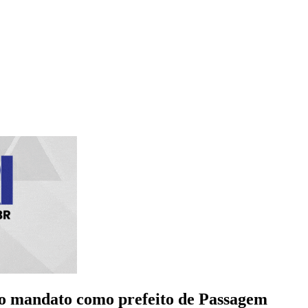
ndo mandato como prefeito de Passagem