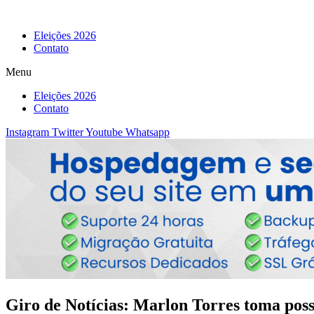
Eleições 2026
Contato
Menu
Eleições 2026
Contato
Instagram
Twitter
Youtube
Whatsapp
Giro de Notícias: Marlon Torres toma poss