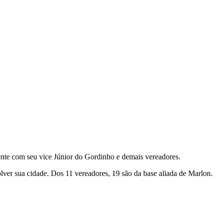
mente com seu vice Júnior do Gordinho e demais vereadores.
lver sua cidade. Dos 11 vereadores, 19 são da base aliada de Marlon.