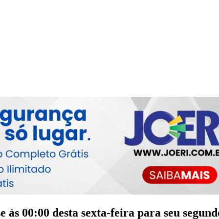
e às 00:00 desta sexta-feira para seu segu