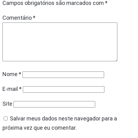
Campos obrigatórios são marcados com
*
Comentário
*
Nome
*
E-mail
*
Site
Salvar meus dados neste navegador para a
próxima vez que eu comentar.