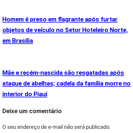
Homem é preso em flagrante após furtar
objetos de veículo no Setor Hoteleiro Norte,
em Brasília
Mãe e recém-nascida são resgatadas após
ataque de abelhas; cadela da família morre no
interior do Piauí
Deixe um comentário
O seu endereço de e-mail não será publicado.