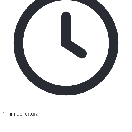
1 min de leitura