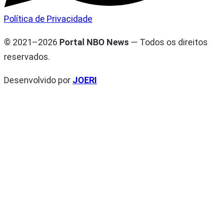
Política de Privacidade
© 2021–2026
Portal NBO News
— Todos os direitos
reservados.
Desenvolvido por
JOERI