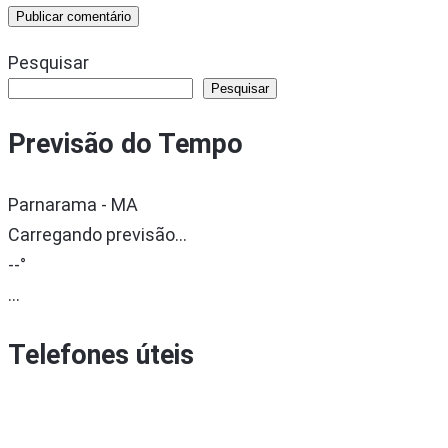
Pesquisar
Pesquisar
Previsão do Tempo
Parnarama - MA
Carregando previsão...
--°
...
Telefones úteis