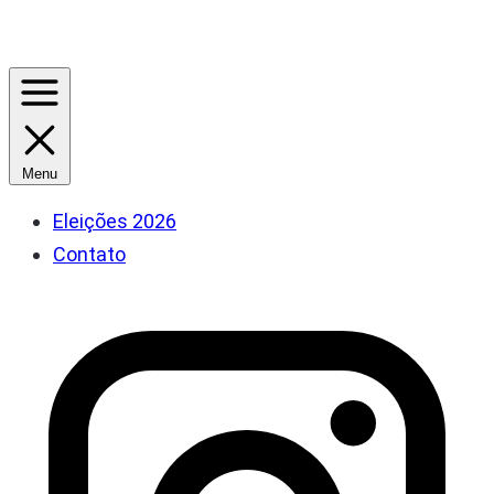
Menu
Eleições 2026
Contato