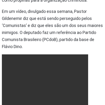
como propinas para a organização criminosa.
Em um vídeo, divulgado essa semana, Pastor
Gildenemir diz que está sendo perseguido pelos
‘Comunistas’ e diz que eles são um dos seus maiores
inimigos. O deputado faz um referência ao Partido
Comunista Brasileiro (PCdoB), partido da base de
Flávio Dino.