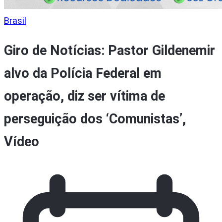
Brasil
Giro de Notícias: Pastor Gildenemir
alvo da Polícia Federal em
operação, diz ser vítima de
perseguição dos ‘Comunistas’,
Vídeo