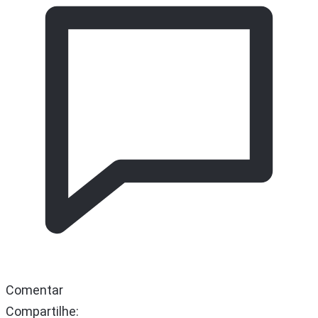
Comentar
Compartilhe: