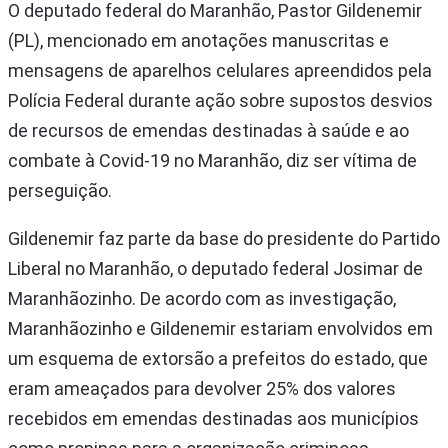
O deputado federal do Maranhão, Pastor Gildenemir
(PL), mencionado em anotações manuscritas e
mensagens de aparelhos celulares apreendidos pela
Polícia Federal durante ação sobre supostos desvios
de recursos de emendas destinadas à saúde e ao
combate à Covid-19 no Maranhão, diz ser vítima de
perseguição.
Gildenemir faz parte da base do presidente do Partido
Liberal no Maranhão, o deputado federal Josimar de
Maranhãozinho. De acordo com as investigação,
Maranhãozinho e Gildenemir estariam envolvidos em
um esquema de extorsão a prefeitos do estado, que
eram ameaçados para devolver 25% dos valores
recebidos em emendas destinadas aos municípios