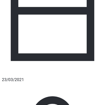
23/03/2021