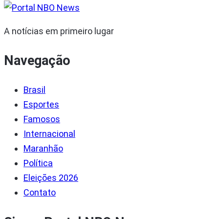
A notícias em primeiro lugar
Navegação
Brasil
Esportes
Famosos
Internacional
Maranhão
Política
Eleições 2026
Contato