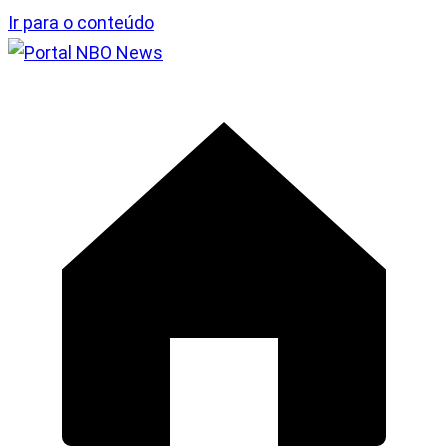
Ir para o conteúdo