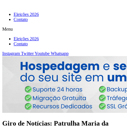
Eleições 2026
Contato
Menu
Eleições 2026
Contato
Instagram
Twitter
Youtube
Whatsapp
Giro de Notícias: Patrulha Maria da