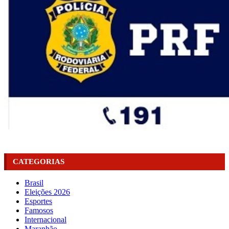
CATEGORIAS
Brasil
Eleições 2026
Esportes
Famosos
Internacional
Maranhão