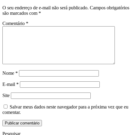
O seu endereço de e-mail não será publicado.
Campos obrigatórios
são marcados com
*
Comentário
*
Nome
*
E-mail
*
Site
Salvar meus dados neste navegador para a próxima vez que eu
comentar.
Pesquisar