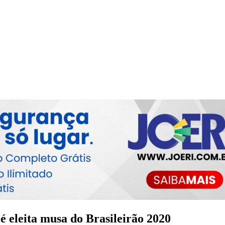
é eleita musa do Brasileirão 2020