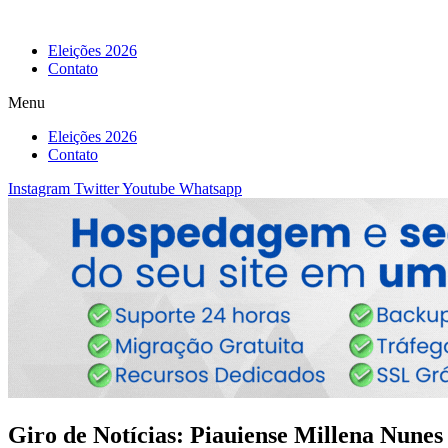
Eleições 2026
Contato
Menu
Eleições 2026
Contato
Instagram
Twitter
Youtube
Whatsapp
Giro de Notícias: Piauiense Millena Nunes 