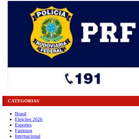
CATEGORIAS
Brasil
Eleições 2026
Esportes
Famosos
Internacional