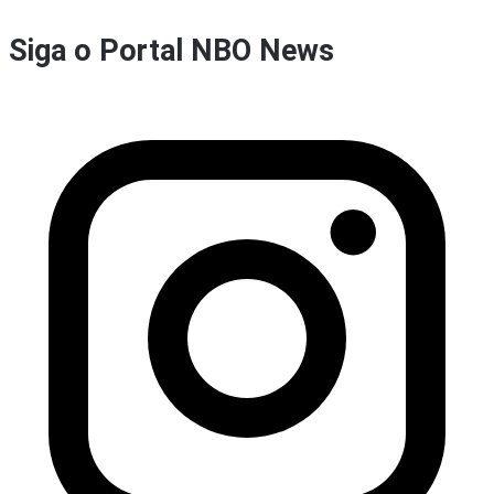
Siga o Portal NBO News