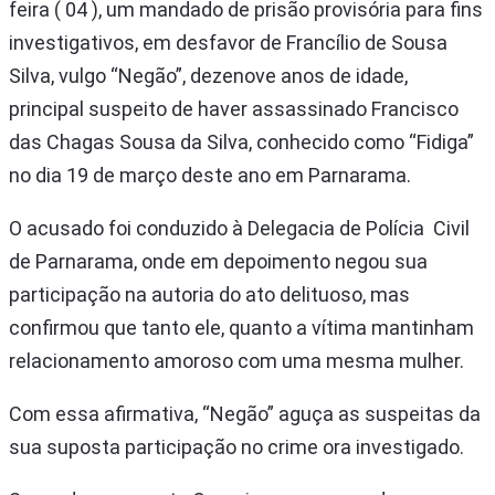
feira ( 04 ), um mandado de prisão provisória para fins
investigativos, em desfavor de Francílio de Sousa
Silva, vulgo “Negão”, dezenove anos de idade,
principal suspeito de haver assassinado Francisco
das Chagas Sousa da Silva, conhecido como “Fidiga”
no dia 19 de março deste ano em Parnarama.
O acusado foi conduzido à Delegacia de Polícia Civil
de Parnarama, onde em depoimento negou sua
participação na autoria do ato delituoso, mas
confirmou que tanto ele, quanto a vítima mantinham
relacionamento amoroso com uma mesma mulher.
Com essa afirmativa, “Negão” aguça as suspeitas da
sua suposta participação no crime ora investigado.