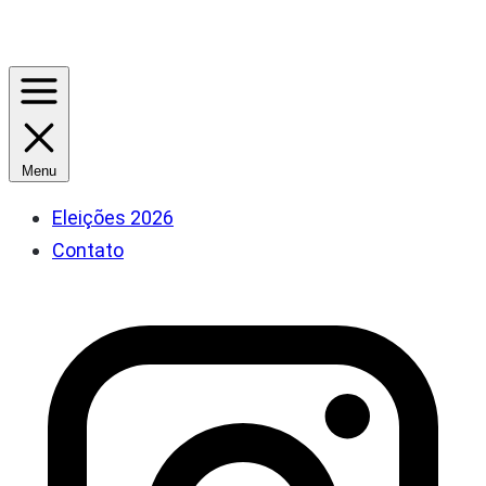
Menu
Eleições 2026
Contato