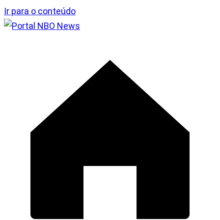
Ir para o conteúdo