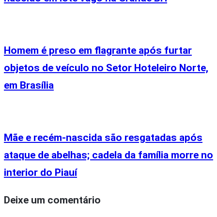
Homem é preso em flagrante após furtar
objetos de veículo no Setor Hoteleiro Norte,
em Brasília
Mãe e recém-nascida são resgatadas após
ataque de abelhas; cadela da família morre no
interior do Piauí
Deixe um comentário