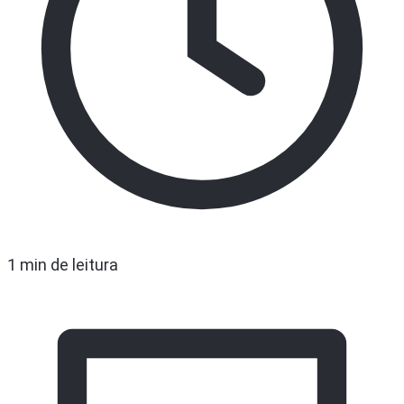
1 min de leitura