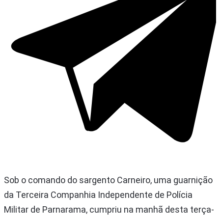
Sob o comando do sargento Carneiro, uma guarnição
da Terceira Companhia Independente de Polícia
Militar de Parnarama, cumpriu na manhã desta terça-