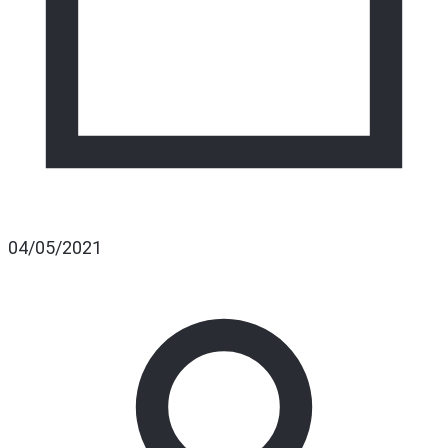
04/05/2021