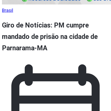
Brasil
Giro de Notícias: PM cumpre
mandado de prisão na cidade de
Parnarama-MA