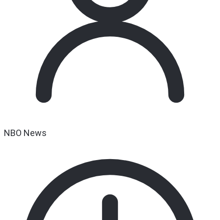
NBO News