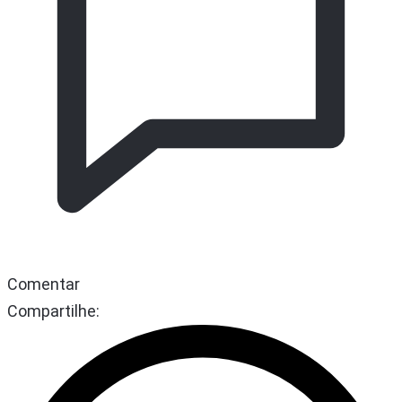
Comentar
Compartilhe: