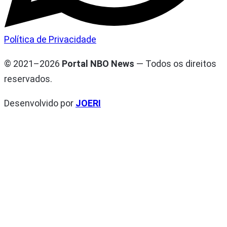
Política de Privacidade
© 2021–2026
Portal NBO News
— Todos os direitos
reservados.
Desenvolvido por
JOERI