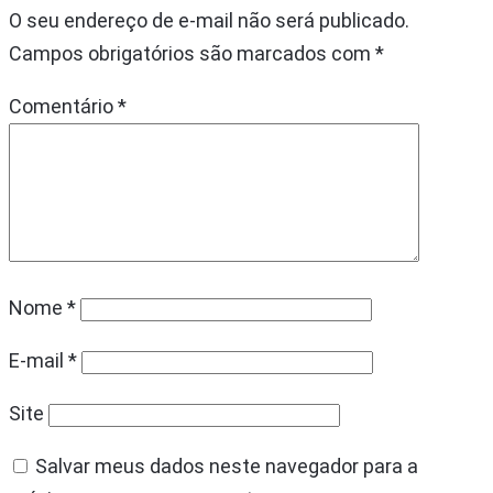
O seu endereço de e-mail não será publicado.
Campos obrigatórios são marcados com
*
Comentário
*
Nome
*
E-mail
*
Site
Salvar meus dados neste navegador para a