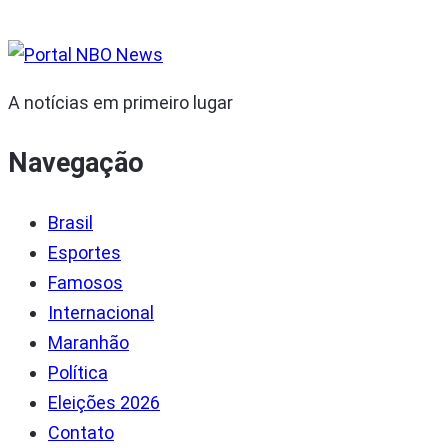
A notícias em primeiro lugar
Navegação
Brasil
Esportes
Famosos
Internacional
Maranhão
Política
Eleições 2026
Contato