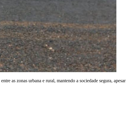
 entre as zonas urbana e rural, mantendo a sociedade segura, apesar