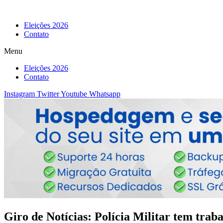
Eleições 2026
Contato
Menu
Eleições 2026
Contato
Instagram
Twitter
Youtube
Whatsapp
Giro de Notícias: Polícia Militar tem tr