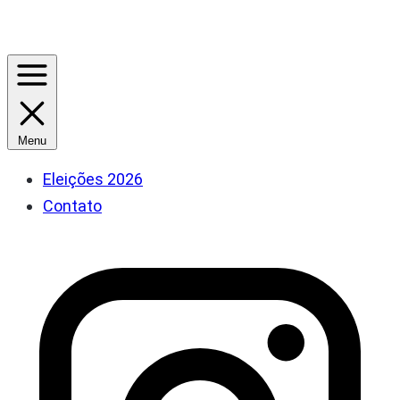
Menu
Eleições 2026
Contato