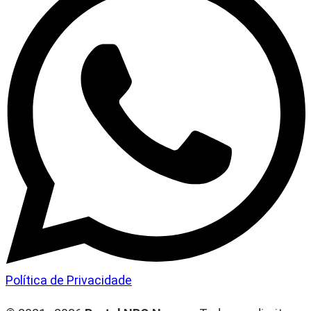
Política de Privacidade