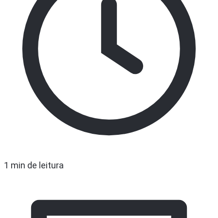
1 min de leitura