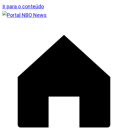
Ir para o conteúdo