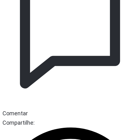
Comentar
Compartilhe: