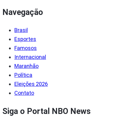
Navegação
Brasil
Esportes
Famosos
Internacional
Maranhão
Política
Eleições 2026
Contato
Siga o Portal NBO News