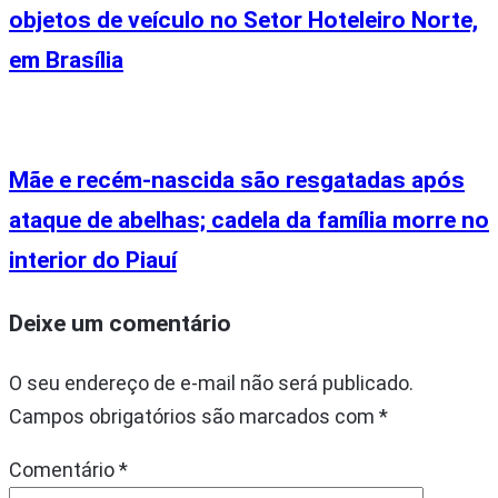
objetos de veículo no Setor Hoteleiro Norte,
em Brasília
Mãe e recém-nascida são resgatadas após
ataque de abelhas; cadela da família morre no
interior do Piauí
Deixe um comentário
O seu endereço de e-mail não será publicado.
Campos obrigatórios são marcados com
*
Comentário
*