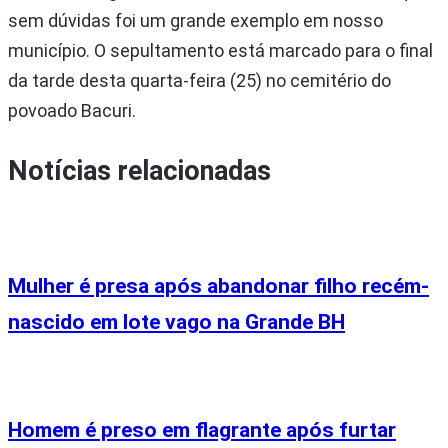
sem dúvidas foi um grande exemplo em nosso
município. O sepultamento está marcado para o final
da tarde desta quarta-feira (25) no cemitério do
povoado Bacuri.
Notícias relacionadas
Mulher é presa após abandonar filho recém-
nascido em lote vago na Grande BH
Homem é preso em flagrante após furtar