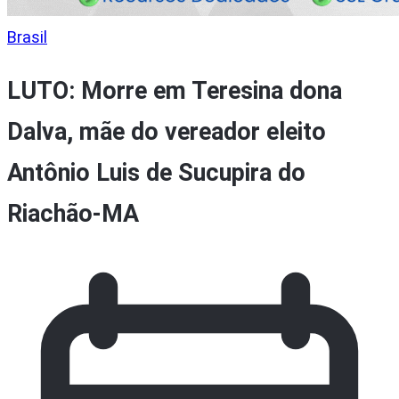
Brasil
LUTO: Morre em Teresina dona
Dalva, mãe do vereador eleito
Antônio Luis de Sucupira do
Riachão-MA