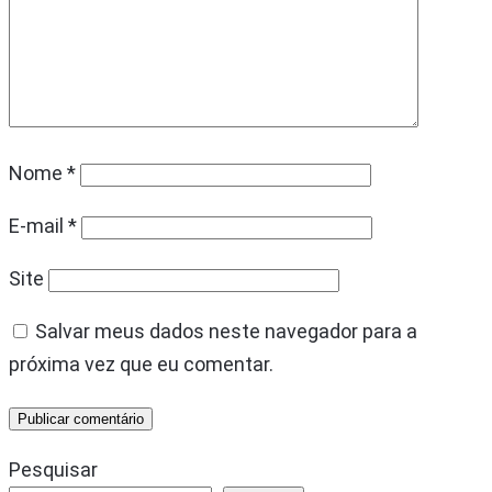
Nome
*
E-mail
*
Site
Salvar meus dados neste navegador para a
próxima vez que eu comentar.
Pesquisar