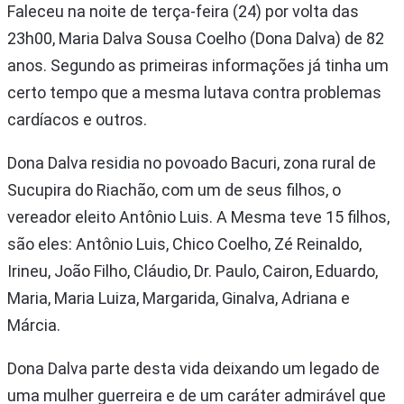
Faleceu na noite de terça-feira (24) por volta das
23h00, Maria Dalva Sousa Coelho (Dona Dalva) de 82
anos. Segundo as primeiras informações já tinha um
certo tempo que a mesma lutava contra problemas
cardíacos e outros.
Dona Dalva residia no povoado Bacuri, zona rural de
Sucupira do Riachão, com um de seus filhos, o
vereador eleito Antônio Luis. A Mesma teve 15 filhos,
são eles: Antônio Luis, Chico Coelho, Zé Reinaldo,
Irineu, João Filho, Cláudio, Dr. Paulo, Cairon, Eduardo,
Maria, Maria Luiza, Margarida, Ginalva, Adriana e
Márcia.
Dona Dalva parte desta vida deixando um legado de
uma mulher guerreira e de um caráter admirável que