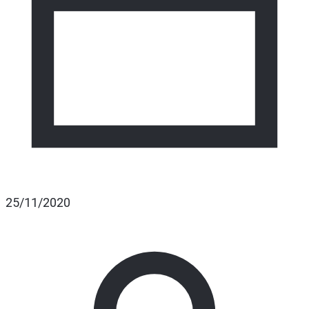
25/11/2020