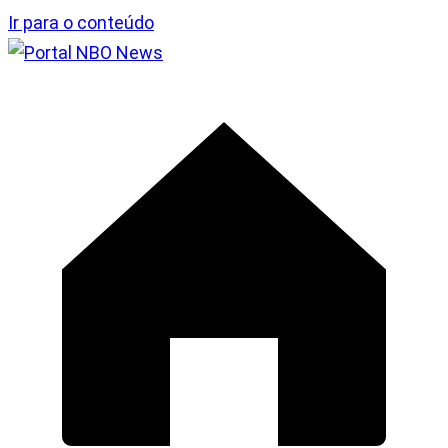
Ir para o conteúdo