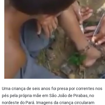
Uma criança de seis anos foi presa por correntes nos
pés pela própria mãe em São João de Pirabas, no
nordeste do Pará. Imagens da criança circularam