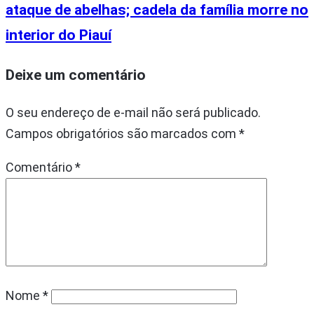
ataque de abelhas; cadela da família morre no
interior do Piauí
Deixe um comentário
O seu endereço de e-mail não será publicado.
Campos obrigatórios são marcados com
*
Comentário
*
Nome
*