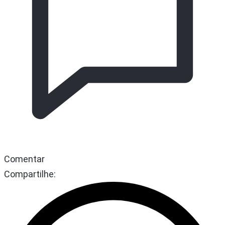
Comentar
Compartilhe: