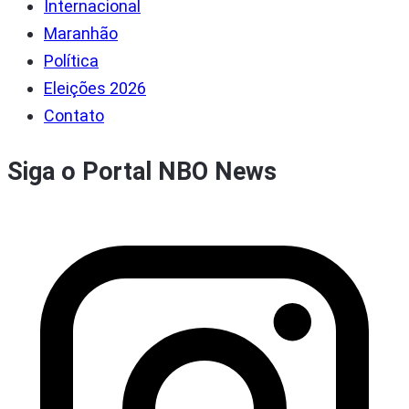
Internacional
Maranhão
Política
Eleições 2026
Contato
Siga o Portal NBO News