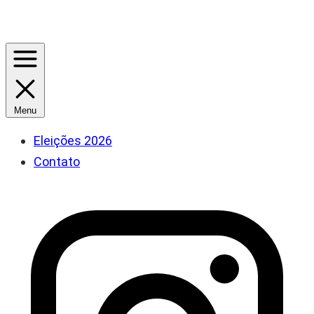
Menu
Eleições 2026
Contato