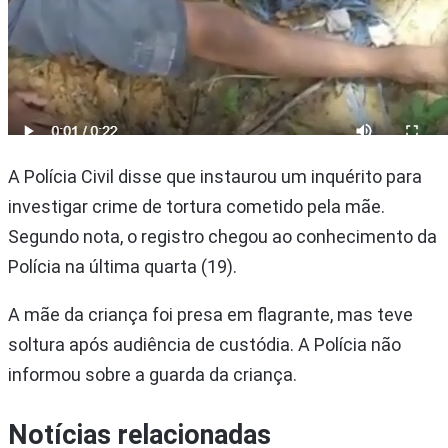
A Polícia Civil disse que instaurou um inquérito para
investigar crime de tortura cometido pela mãe.
Segundo nota, o registro chegou ao conhecimento da
Polícia na última quarta (19).
A mãe da criança foi presa em flagrante, mas teve
soltura após audiência de custódia. A Polícia não
informou sobre a guarda da criança.
Notícias relacionadas