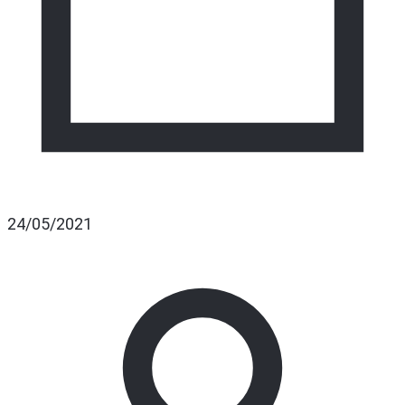
24/05/2021