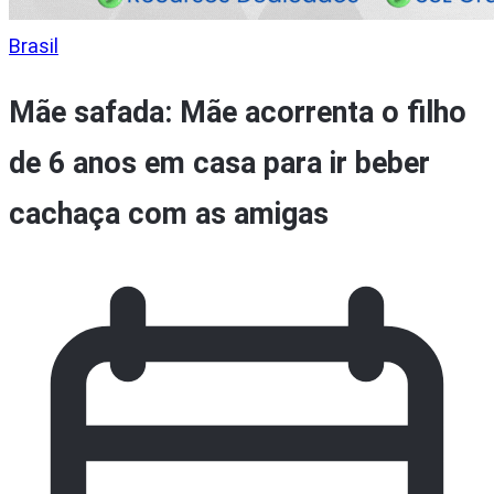
Brasil
Mãe safada: Mãe acorrenta o filho
de 6 anos em casa para ir beber
cachaça com as amigas