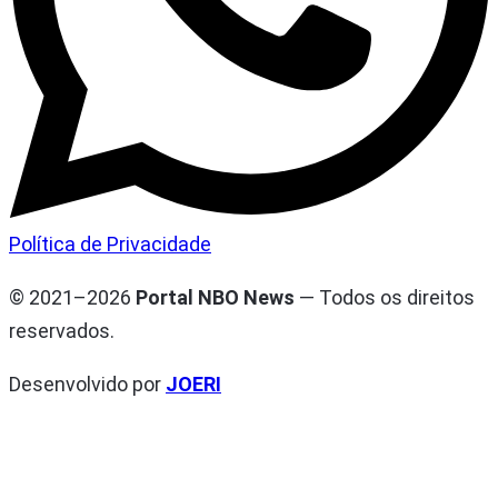
Política de Privacidade
© 2021–2026
Portal NBO News
— Todos os direitos
reservados.
Desenvolvido por
JOERI