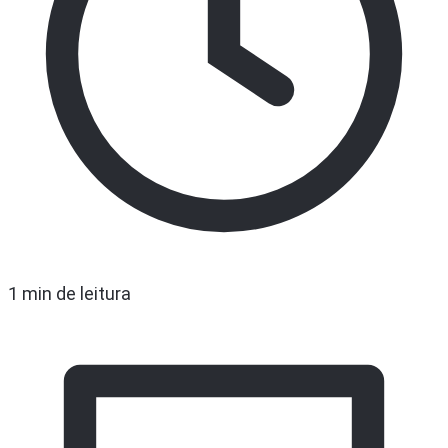
1 min de leitura