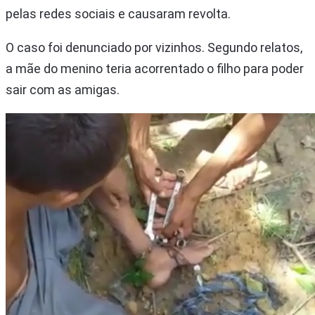
pelas redes sociais e causaram revolta.
O caso foi denunciado por vizinhos. Segundo relatos,
a mãe do menino teria acorrentado o filho para poder
sair com as amigas.