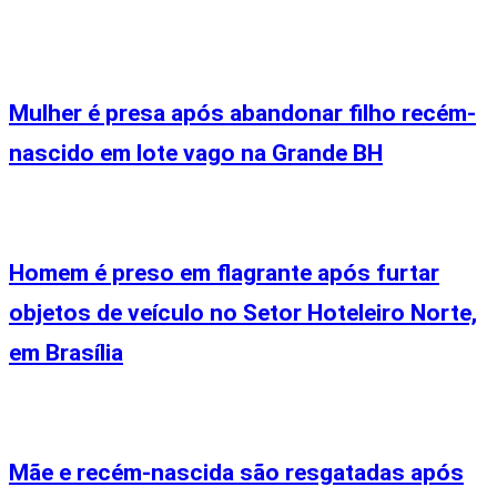
Mulher é presa após abandonar filho recém-
nascido em lote vago na Grande BH
Homem é preso em flagrante após furtar
objetos de veículo no Setor Hoteleiro Norte,
em Brasília
Mãe e recém-nascida são resgatadas após