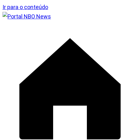
Ir para o conteúdo