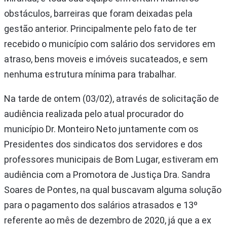
obstáculos, barreiras que foram deixadas pela
gestão anterior. Principalmente pelo fato de ter
recebido o município com salário dos servidores em
atraso, bens moveis e imóveis sucateados, e sem
nenhuma estrutura mínima para trabalhar.
Na tarde de ontem (03/02), através de solicitação de
audiência realizada pelo atual procurador do
município Dr. Monteiro Neto juntamente com os
Presidentes dos sindicatos dos servidores e dos
professores municipais de Bom Lugar, estiveram em
audiência com a Promotora de Justiça Dra. Sandra
Soares de Pontes, na qual buscavam alguma solução
para o pagamento dos salários atrasados e 13º
referente ao mês de dezembro de 2020, já que a ex