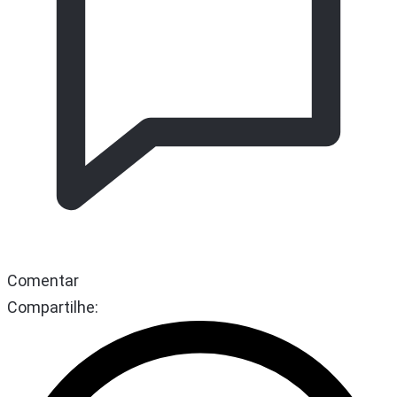
Comentar
Compartilhe: