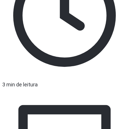
3 min de leitura