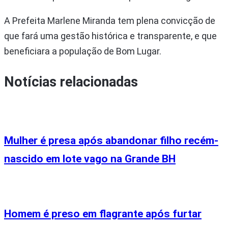
A Prefeita Marlene Miranda tem plena convicção de
que fará uma gestão histórica e transparente, e que
beneficiara a população de Bom Lugar.
Notícias relacionadas
Mulher é presa após abandonar filho recém-
nascido em lote vago na Grande BH
Homem é preso em flagrante após furtar