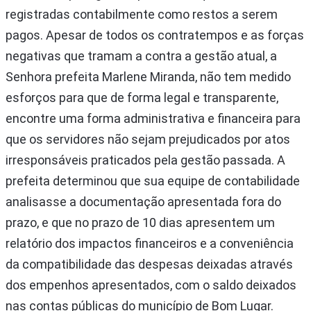
registradas contabilmente como restos a serem
pagos. Apesar de todos os contratempos e as forças
negativas que tramam a contra a gestão atual, a
Senhora prefeita Marlene Miranda, não tem medido
esforços para que de forma legal e transparente,
encontre uma forma administrativa e financeira para
que os servidores não sejam prejudicados por atos
irresponsáveis praticados pela gestão passada. A
prefeita determinou que sua equipe de contabilidade
analisasse a documentação apresentada fora do
prazo, e que no prazo de 10 dias apresentem um
relatório dos impactos financeiros e a conveniência
da compatibilidade das despesas deixadas através
dos empenhos apresentados, com o saldo deixados
nas contas públicas do município de Bom Lugar.