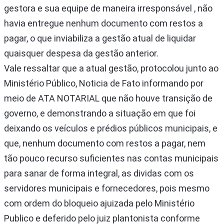
gestora e sua equipe de maneira irresponsável , não
havia entregue nenhum documento com restos a
pagar, o que inviabiliza a gestão atual de liquidar
quaisquer despesa da gestão anterior.
Vale ressaltar que a atual gestão, protocolou junto ao
Ministério Público, Noticia de Fato informando por
meio de ATA NOTARIAL que não houve transição de
governo, e demonstrando a situação em que foi
deixando os veículos e prédios públicos municipais, e
que, nenhum documento com restos a pagar, nem
tão pouco recurso suficientes nas contas municipais
para sanar de forma integral, as dividas com os
servidores municipais e fornecedores, pois mesmo
com ordem do bloqueio ajuizada pelo Ministério
Publico e deferido pelo juiz plantonista conforme