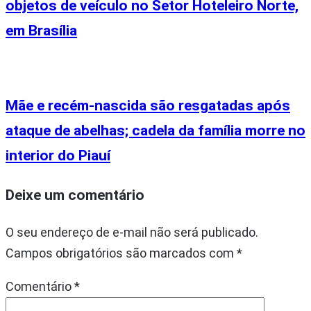
objetos de veículo no Setor Hoteleiro Norte,
em Brasília
Mãe e recém-nascida são resgatadas após
ataque de abelhas; cadela da família morre no
interior do Piauí
Deixe um comentário
O seu endereço de e-mail não será publicado.
Campos obrigatórios são marcados com
*
Comentário
*