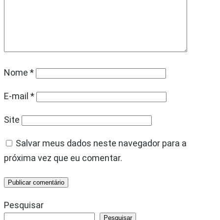
Nome
*
E-mail
*
Site
Salvar meus dados neste navegador para a
próxima vez que eu comentar.
Pesquisar
Pesquisar