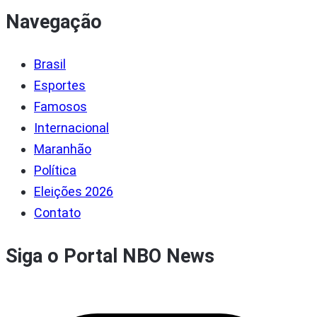
Navegação
Brasil
Esportes
Famosos
Internacional
Maranhão
Política
Eleições 2026
Contato
Siga o Portal NBO News