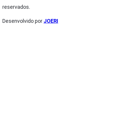
reservados.
Desenvolvido por
JOERI