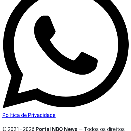
Política de Privacidade
© 2021–2026
Portal NBO News
— Todos os direitos