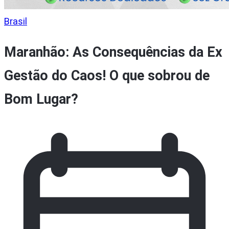
Brasil
Maranhão: As Consequências da Ex
Gestão do Caos! O que sobrou de
Bom Lugar?