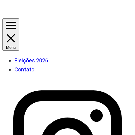
Menu
Eleições 2026
Contato