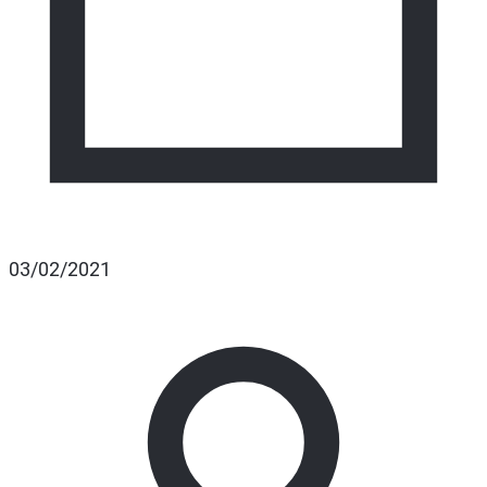
03/02/2021