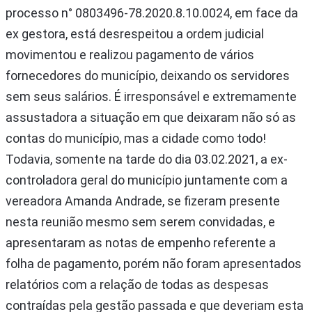
processo n° 0803496-78.2020.8.10.0024, em face da
ex gestora, está desrespeitou a ordem judicial
movimentou e realizou pagamento de vários
fornecedores do município, deixando os servidores
sem seus salários. É irresponsável e extremamente
assustadora a situação em que deixaram não só as
contas do município, mas a cidade como todo!
Todavia, somente na tarde do dia 03.02.2021, a ex-
controladora geral do município juntamente com a
vereadora Amanda Andrade, se fizeram presente
nesta reunião mesmo sem serem convidadas, e
apresentaram as notas de empenho referente a
folha de pagamento, porém não foram apresentados
relatórios com a relação de todas as despesas
contraídas pela gestão passada e que deveriam esta