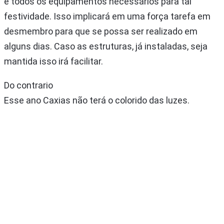
e todos os equipamentos necessários para tal
festividade. Isso implicará em uma força tarefa em
desmembro para que se possa ser realizado em
alguns dias. Caso as estruturas, já instaladas, seja
mantida isso irá facilitar.
Do contrario
Esse ano Caxias não terá o colorido das luzes.