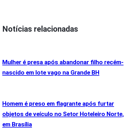
Notícias relacionadas
Mulher é presa após abandonar filho recém-
nascido em lote vago na Grande BH
Homem é preso em flagrante após furtar
objetos de veículo no Setor Hoteleiro Norte,
em Brasília