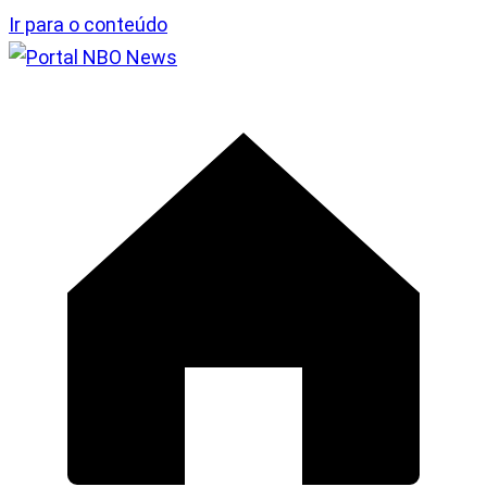
Ir para o conteúdo