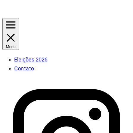
Menu
Eleições 2026
Contato