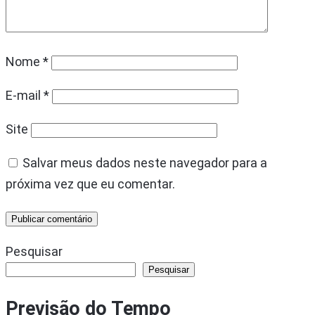
Nome
*
E-mail
*
Site
Salvar meus dados neste navegador para a
próxima vez que eu comentar.
Pesquisar
Pesquisar
Previsão do Tempo