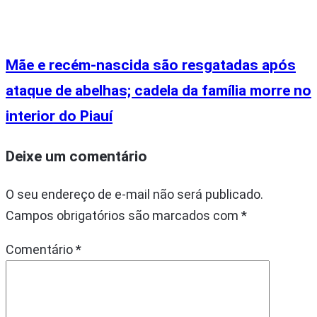
Mãe e recém-nascida são resgatadas após
ataque de abelhas; cadela da família morre no
interior do Piauí
Deixe um comentário
O seu endereço de e-mail não será publicado.
Campos obrigatórios são marcados com
*
Comentário
*