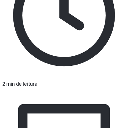
2 min de leitura