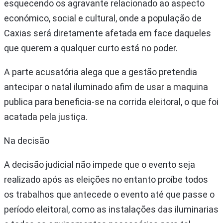
esquecendo os agravante relacionado ao aspecto
económico, social e cultural, onde a população de
Caxias será diretamente afetada em face daqueles
que querem a qualquer curto está no poder.
A parte acusatória alega que a gestão pretendia
antecipar o natal iluminado afim de usar a maquina
publica para beneficia-se na corrida eleitoral, o que foi
acatada pela justiça.
Na decisão
A decisão judicial não impede que o evento seja
realizado após as eleições no entanto proíbe todos
os trabalhos que antecede o evento até que passe o
período eleitoral, como as instalações das iluminarias