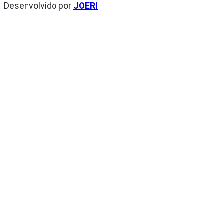
Desenvolvido por
JOERI