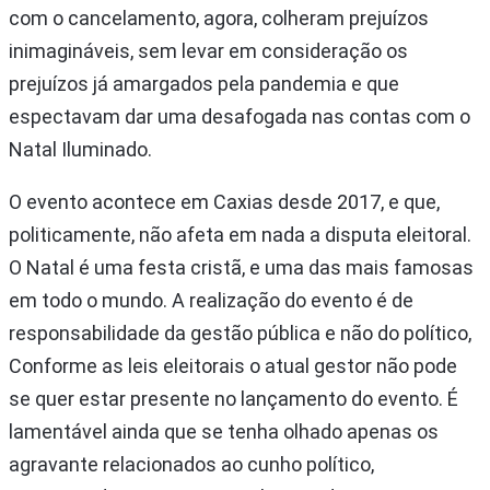
com o cancelamento, agora, colheram prejuízos
inimagináveis, sem levar em consideração os
prejuízos já amargados pela pandemia e que
espectavam dar uma desafogada nas contas com o
Natal Iluminado.
O evento acontece em Caxias desde 2017, e que,
politicamente, não afeta em nada a disputa eleitoral.
O Natal é uma festa cristã, e uma das mais famosas
em todo o mundo. A realização do evento é de
responsabilidade da gestão pública e não do político,
Conforme as leis eleitorais o atual gestor não pode
se quer estar presente no lançamento do evento. É
lamentável ainda que se tenha olhado apenas os
agravante relacionados ao cunho político,