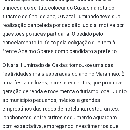
princesa do sertão, colocando Caxias na rota do
turismo de final de ano, O Natal Iluminado teve sua
realização cancelada por decisão judicial motiva por
questões políticas partidária. O pedido pelo
cancelamento foi feito pela coligação que tem à
frente Adelmo Soares como candidato a prefeito.
O Natal Iluminado de Caxias tornou-se uma das
festividades mais esperadas do ano no Maranhão. É
uma festa de luzes, cores e encantos, que promove
geração de renda e movimenta o turismo local. Junto
ao município pequenos, médios e grandes
empresários das redes de hotelaria, restaurantes,
lanchonetes, entre outros seguimento aguardam
com expectativa, empregando investimentos que