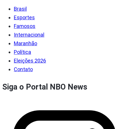
Brasil
Esportes
Famosos
Internacional
Maranhão
Política
Eleições 2026
Contato
Siga o Portal NBO News