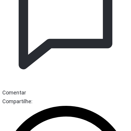
Comentar
Compartilhe: