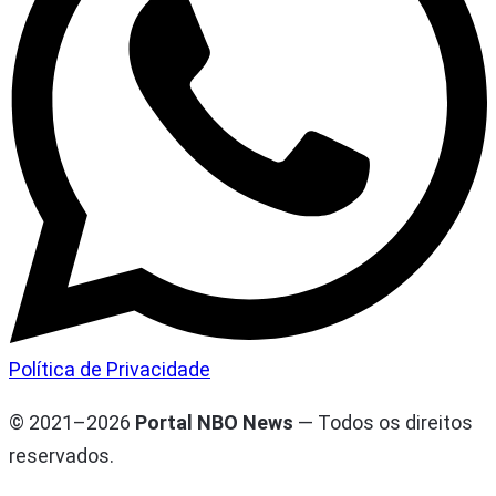
Política de Privacidade
© 2021–2026
Portal NBO News
— Todos os direitos
reservados.