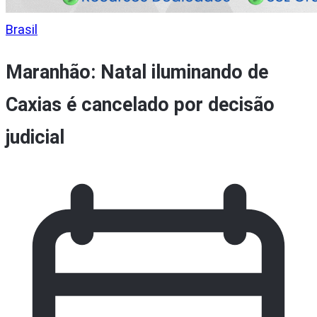
Brasil
Maranhão: Natal iluminando de
Caxias é cancelado por decisão
judicial