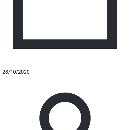
28/10/2020