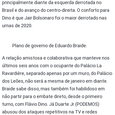
principalmente diante da esquerda derrotada no
Brasil e do avanço do centro-direita. O conforto para
Dino é que Jair Bolsonaro foi o maior derrotado nas
urnas de 2020.
Plano de governo de Eduardo Braide.
A relação amistosa e colaborativa que manteve nos
últimos seis anos com o ocupante do Palácio La
Ravardière, separado apenas por um muro, do Palácio
dos Leões, não será a mesma de janeiro em diante.
Braide sabe disso, mas também foi habilidoso em
não partir para o embate direto, desde o primeiro
turno, com Flávio Dino. Já Duarte Jr (PODEMOS)
abusou dos ataques repetitivos na TV e redes