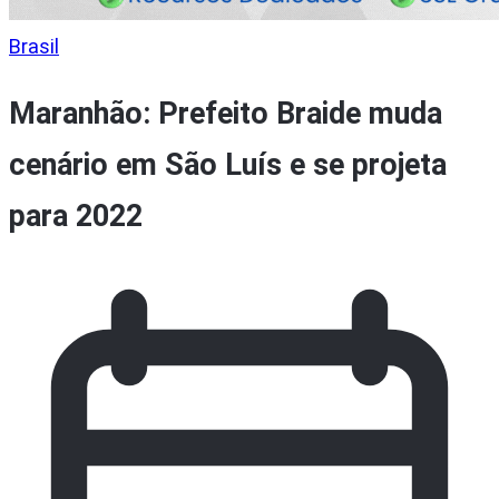
Brasil
Maranhão: Prefeito Braide muda
cenário em São Luís e se projeta
para 2022