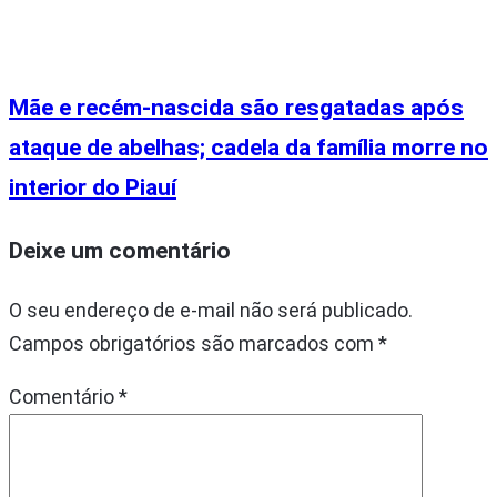
Mãe e recém-nascida são resgatadas após
ataque de abelhas; cadela da família morre no
interior do Piauí
Deixe um comentário
O seu endereço de e-mail não será publicado.
Campos obrigatórios são marcados com
*
Comentário
*