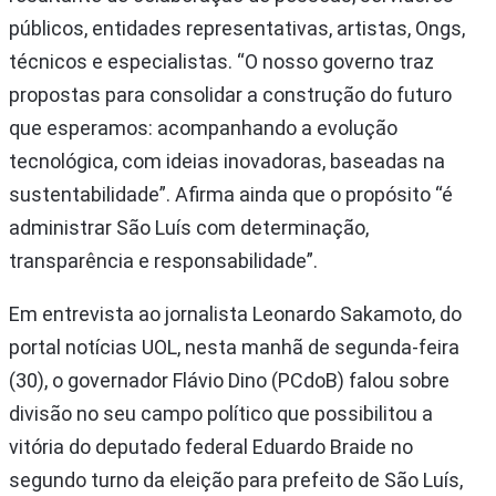
públicos, entidades representativas, artistas, Ongs,
técnicos e especialistas. “O nosso governo traz
propostas para consolidar a construção do futuro
que esperamos: acompanhando a evolução
tecnológica, com ideias inovadoras, baseadas na
sustentabilidade”. Afirma ainda que o propósito “é
administrar São Luís com determinação,
transparência e responsabilidade”.
Em entrevista ao jornalista Leonardo Sakamoto, do
portal notícias UOL, nesta manhã de segunda-feira
(30), o governador Flávio Dino (PCdoB) falou sobre
divisão no seu campo político que possibilitou a
vitória do deputado federal Eduardo Braide no
segundo turno da eleição para prefeito de São Luís,