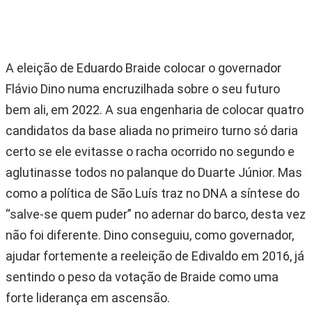
A eleição de Eduardo Braide colocar o governador
Flávio Dino numa encruzilhada sobre o seu futuro
bem ali, em 2022. A sua engenharia de colocar quatro
candidatos da base aliada no primeiro turno só daria
certo se ele evitasse o racha ocorrido no segundo e
aglutinasse todos no palanque do Duarte Júnior. Mas
como a política de São Luís traz no DNA a síntese do
“salve-se quem puder” no adernar do barco, desta vez
não foi diferente. Dino conseguiu, como governador,
ajudar fortemente a reeleição de Edivaldo em 2016, já
sentindo o peso da votação de Braide como uma
forte liderança em ascensão.