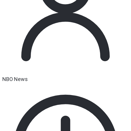
NBO News