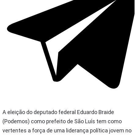
A eleição do deputado federal Eduardo Braide
(Podemos) como prefeito de São Luís tem como
vertentes a força de uma liderança política jovem no