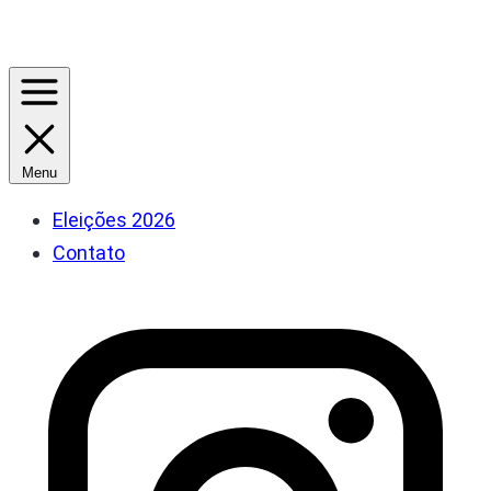
Menu
Eleições 2026
Contato