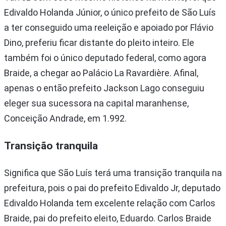
Edivaldo Holanda Júnior, o único prefeito de São Luís
a ter conseguido uma reeleição e apoiado por Flávio
Dino, preferiu ficar distante do pleito inteiro. Ele
também foi o único deputado federal, como agora
Braide, a chegar ao Palácio La Ravardière. Afinal,
apenas o então prefeito Jackson Lago conseguiu
eleger sua sucessora na capital maranhense,
Conceição Andrade, em 1.992.
Transição tranquila
Significa que São Luís terá uma transição tranquila na
prefeitura, pois o pai do prefeito Edivaldo Jr, deputado
Edivaldo Holanda tem excelente relação com Carlos
Braide, pai do prefeito eleito, Eduardo. Carlos Braide