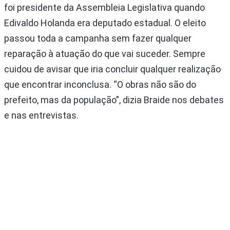
foi presidente da Assembleia Legislativa quando
Edivaldo Holanda era deputado estadual. O eleito
passou toda a campanha sem fazer qualquer
reparação à atuação do que vai suceder. Sempre
cuidou de avisar que iria concluir qualquer realização
que encontrar inconclusa. “O obras não são do
prefeito, mas da população”, dizia Braide nos debates
e nas entrevistas.