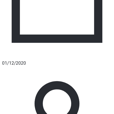
01/12/2020