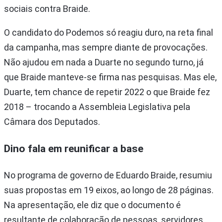
sociais contra Braide.
O candidato do Podemos só reagiu duro, na reta final
da campanha, mas sempre diante de provocações.
Não ajudou em nada a Duarte no segundo turno, já
que Braide manteve-se firma nas pesquisas. Mas ele,
Duarte, tem chance de repetir 2022 o que Braide fez
2018 – trocando a Assembleia Legislativa pela
Câmara dos Deputados.
Dino fala em reunificar a base
No programa de governo de Eduardo Braide, resumiu
suas propostas em 19 eixos, ao longo de 28 páginas.
Na apresentação, ele diz que o documento é
resultante de colaboração de pessoas, servidores