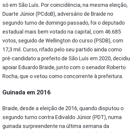
só em São Luís. Por coincidência, na mesma eleição,
Duarte Júnior (PCdoB), adversário de Braide no
segundo turno de domingo passado, foi o deputado
estadual mais bem votado na capital, com 46.685
votos, seguido de Wellington do curso (PSDB), com
17,3 mil. Curso, rifado pelo seu partido ainda como
pré-candidato a prefeito de São Luís em 2020, decidiu
apoiar Eduardo Braide, junto com o senador Roberto
Rocha, que o vetou como concorrente à prefeitura.
Guinada em 2016
Braide, desde a eleição de 2016, quando disputou o
segundo turno contra Edivaldo Júnior (PDT), numa
guinada surpreendente na última semana da