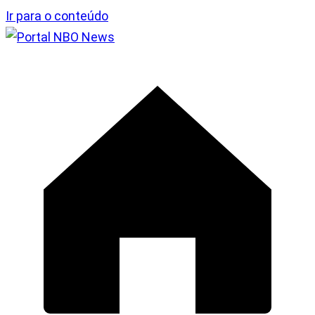
Ir para o conteúdo