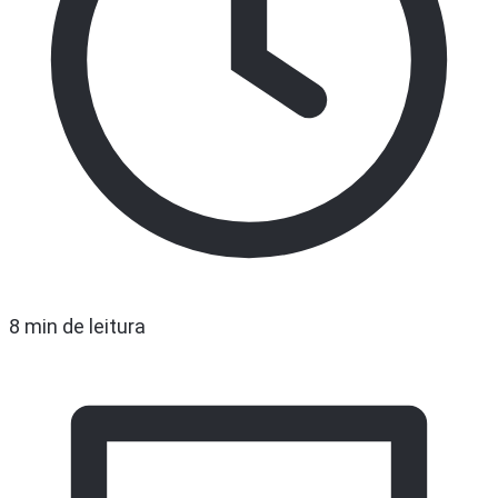
8 min de leitura