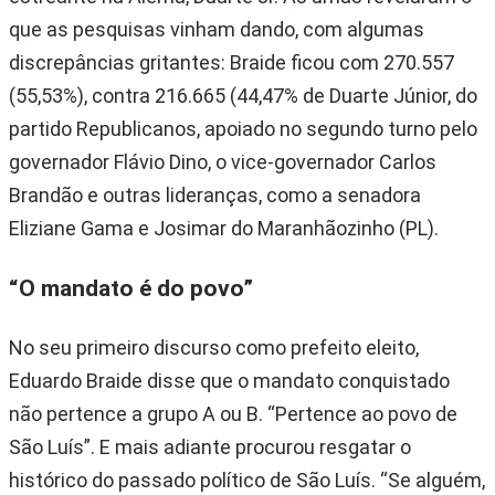
que as pesquisas vinham dando, com algumas
discrepâncias gritantes: Braide ficou com 270.557
(55,53%), contra 216.665 (44,47% de Duarte Júnior, do
partido Republicanos, apoiado no segundo turno pelo
governador Flávio Dino, o vice-governador Carlos
Brandão e outras lideranças, como a senadora
Eliziane Gama e Josimar do Maranhãozinho (PL).
“O mandato é do povo”
No seu primeiro discurso como prefeito eleito,
Eduardo Braide disse que o mandato conquistado
não pertence a grupo A ou B. “Pertence ao povo de
São Luís”. E mais adiante procurou resgatar o
histórico do passado político de São Luís. “Se alguém,