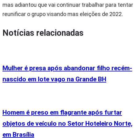
mas adiantou que vai continuar trabalhar para tentar
reunificar o grupo visando mas eleições de 2022.
Notícias relacionadas
Mulher é presa após abandonar filho recém-
nascido em lote vago na Grande BH
Homem é preso em flagrante após furtar
objetos de veículo no Setor Hoteleiro Norte,
em Brasília