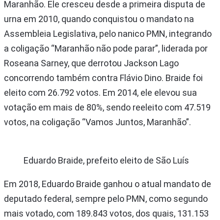
Maranhão. Ele cresceu desde a primeira disputa de
urna em 2010, quando conquistou o mandato na
Assembleia Legislativa, pelo nanico PMN, integrando
a coligação “Maranhão não pode parar”, liderada por
Roseana Sarney, que derrotou Jackson Lago
concorrendo também contra Flávio Dino. Braide foi
eleito com 26.792 votos. Em 2014, ele elevou sua
votação em mais de 80%, sendo reeleito com 47.519
votos, na coligação “Vamos Juntos, Maranhão”.
Eduardo Braide, prefeito eleito de São Luís
Em 2018, Eduardo Braide ganhou o atual mandato de
deputado federal, sempre pelo PMN, como segundo
mais votado, com 189.843 votos, dos quais, 131.153