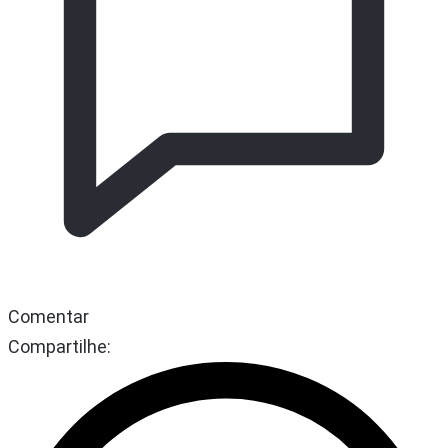
Comentar
Compartilhe: