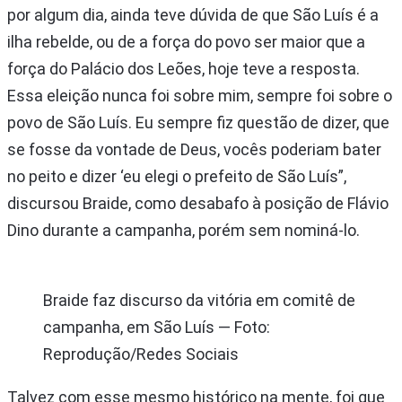
por algum dia, ainda teve dúvida de que São Luís é a
ilha rebelde, ou de a força do povo ser maior que a
força do Palácio dos Leões, hoje teve a resposta.
Essa eleição nunca foi sobre mim, sempre foi sobre o
povo de São Luís. Eu sempre fiz questão de dizer, que
se fosse da vontade de Deus, vocês poderiam bater
no peito e dizer ‘eu elegi o prefeito de São Luís”,
discursou Braide, como desabafo à posição de Flávio
Dino durante a campanha, porém sem nominá-lo.
Braide faz discurso da vitória em comitê de
campanha, em São Luís — Foto:
Reprodução/Redes Sociais
Talvez com esse mesmo histórico na mente, foi que