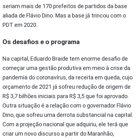
seriam mais de 170 prefeitos de partidos da base
aliada de Flávio Dino. Mas a base já trincou com o
PDT em 2020.
Os desafios e o programa
Na capital, Eduardo Braide tem enorme desafio de
começar uma gestão produtiva em meio à crise da
pandemia do coronavírus, da receita em queda, cujo
orçamento de 2021 já sofreu redução de origem de
R$ 3,7 bilhões iniciais para R$ 3,5 que foi aprovado.
Outra situação é a relação com o governador Flávio
Dino, que sofreu uma derrota substancial na capital.
Com a projeção nacional que adquiriu, ele terá que
criar um novo discurso a partir do Maranhão,