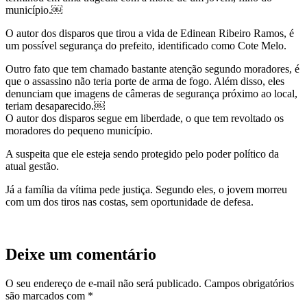
município.￼
O autor dos disparos que tirou a vida de Edinean Ribeiro Ramos, é
um possível segurança do prefeito, identificado como Cote Melo.
Outro fato que tem chamado bastante atenção segundo moradores, é
que o assassino não teria porte de arma de fogo. Além disso, eles
denunciam que imagens de câmeras de segurança próximo ao local,
teriam desaparecido.￼
O autor dos disparos segue em liberdade, o que tem revoltado os
moradores do pequeno município.
A suspeita que ele esteja sendo protegido pelo poder político da
atual gestão.
Já a família da vítima pede justiça. Segundo eles, o jovem morreu
com um dos tiros nas costas, sem oportunidade de defesa.
Deixe um comentário
O seu endereço de e-mail não será publicado.
Campos obrigatórios
são marcados com
*