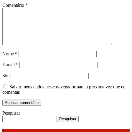
Comentário
*
Nome
*
E-mail
*
Site
Salvar meus dados neste navegador para a próxima vez que eu
comentar.
Pesquisar
Pesquisar