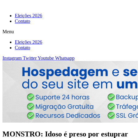
Eleições 2026
Contato
Menu
Eleições 2026
Contato
Instagram
Twitter
Youtube
Whatsapp
MONSTRO: Idoso é preso por estuprar