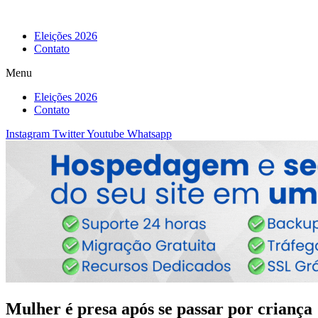
Eleições 2026
Contato
Menu
Eleições 2026
Contato
Instagram
Twitter
Youtube
Whatsapp
Mulher é presa após se passar por criança