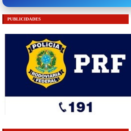
PUBLICIDADES