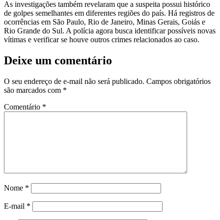
As investigações também revelaram que a suspeita possui histórico
de golpes semelhantes em diferentes regiões do país. Há registros de
ocorrências em São Paulo, Rio de Janeiro, Minas Gerais, Goiás e
Rio Grande do Sul. A polícia agora busca identificar possíveis novas
vítimas e verificar se houve outros crimes relacionados ao caso.
Deixe um comentário
O seu endereço de e-mail não será publicado.
Campos obrigatórios
são marcados com
*
Comentário
*
Nome
*
E-mail
*