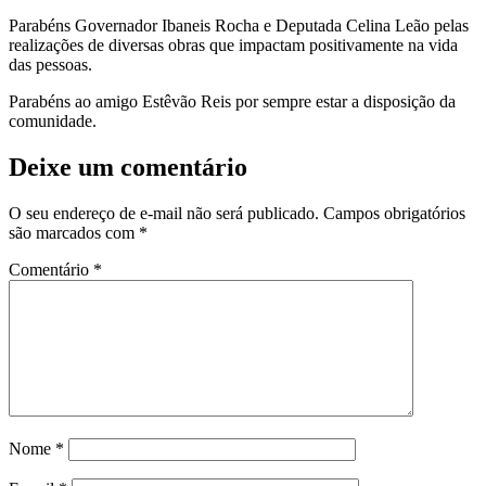
Parabéns Governador Ibaneis Rocha e Deputada Celina Leão pelas
realizações de diversas obras que impactam positivamente na vida
das pessoas.
Parabéns ao amigo Estêvão Reis por sempre estar a disposição da
comunidade.
Deixe um comentário
O seu endereço de e-mail não será publicado.
Campos obrigatórios
são marcados com
*
Comentário
*
Nome
*