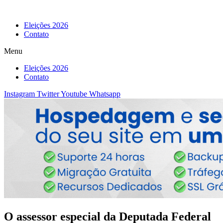
Eleições 2026
Contato
Menu
Eleições 2026
Contato
Instagram
Twitter
Youtube
Whatsapp
O assessor especial da Deputada Federal