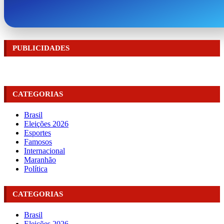
PUBLICIDADES
CATEGORIAS
Brasil
Eleições 2026
Esportes
Famosos
Internacional
Maranhão
Política
CATEGORIAS
Brasil
Eleições 2026