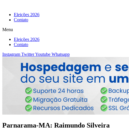
Eleições 2026
Contato
Menu
Eleições 2026
Contato
Instagram
Twitter
Youtube
Whatsapp
Parnarama-MA: Raimundo Silveira