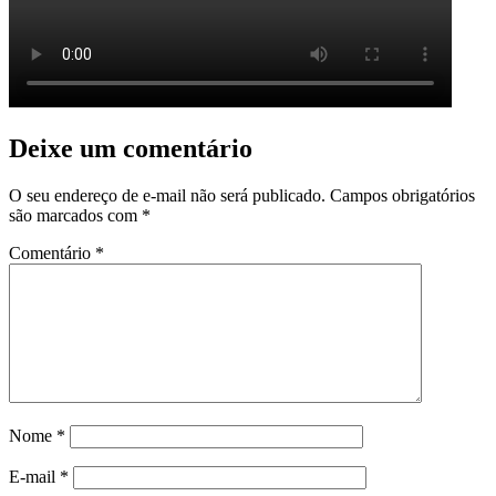
Deixe um comentário
O seu endereço de e-mail não será publicado.
Campos obrigatórios
são marcados com
*
Comentário
*
Nome
*
E-mail
*