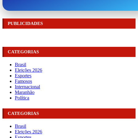
PUBLICIDADES
CATEGORIAS
Brasil
Eleições 2026
Esportes
Famosos
Internacional
Maranhão
Política
CATEGORIAS
Brasil
Eleições 2026
Esportes