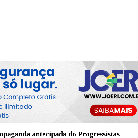
paganda antecipada do Progressistas