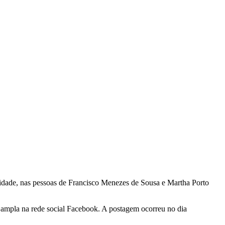
cidade, nas pessoas de Francisco Menezes de Sousa e Martha Porto
a ampla na rede social Facebook. A postagem ocorreu no dia