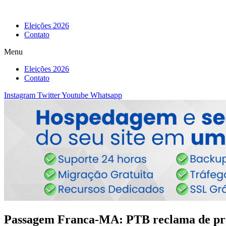
Eleições 2026
Contato
Menu
Eleições 2026
Contato
Instagram
Twitter
Youtube
Whatsapp
Passagem Franca-MA: PTB reclama de pro