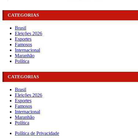
CATEGORIAS
Brasil
Eleições 2026
Esportes
Famosos
Internacional
Maranhão
Política
CATEGORIAS
Brasil
Eleições 2026
Esportes
Famosos
Internacional
Maranhão
Política
Política de Privacidade