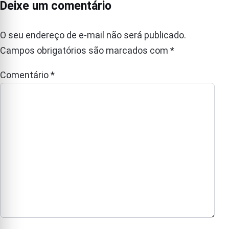
Deixe um comentário
O seu endereço de e-mail não será publicado.
Campos obrigatórios são marcados com
*
Comentário
*