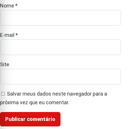
Nome
*
E-mail
*
Site
Salvar meus dados neste navegador para a
próxima vez que eu comentar.