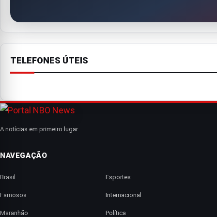
TELEFONES ÚTEIS
A notícias em primeiro lugar
NAVEGAÇÃO
Brasil
Esportes
Famosos
Internacional
Maranhão
Política