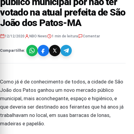
público municipal por não ter
votado na atual prefeita de São
João dos Patos-MA
12/12/2020
NBO News
1 min de leitura
Comentar
Compartilhe:
Como já é de conhecimento de todos, a cidade de São
João dos Patos ganhou um novo mercado público
municipal, mais aconchegante, espaço e higiênico, e
que deveria ser destinado aos feirantes que há anos já
trabalhavam no local, em suas barracas de lonas,
madeiras e papelão.