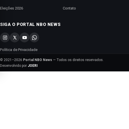
Eleições 2026
Contato
SIGA O PORTAL NBO NEWS
Política de Privacidade
© 2021–2026
Portal NBO News
— Todos os direitos reservados.
Desenvolvido por
JOERI