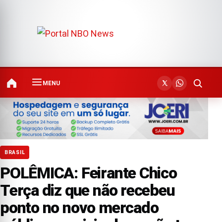
MENU
BRASIL
POLÊMICA: Feirante Chico
Terça diz que não recebeu
ponto no novo mercado