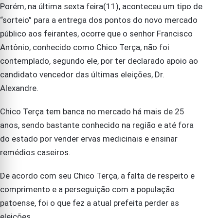
Porém, na última sexta feira(11), aconteceu um tipo de
“sorteio” para a entrega dos pontos do novo mercado
público aos feirantes, ocorre que o senhor Francisco
Antônio, conhecido como Chico Terça, não foi
contemplado, segundo ele, por ter declarado apoio ao
candidato vencedor das últimas eleições, Dr.
Alexandre.
Chico Terça tem banca no mercado há mais de 25
anos, sendo bastante conhecido na região e até fora
do estado por vender ervas medicinais e ensinar
remédios caseiros.
De acordo com seu Chico Terça, a falta de respeito e
comprimento e a perseguição com a população
patoense, foi o que fez a atual prefeita perder as
eleições.