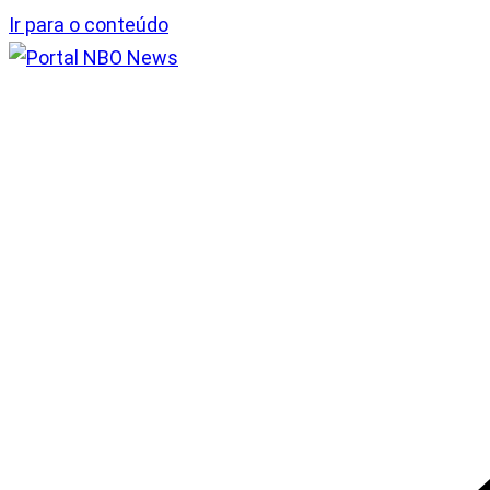
Ir para o conteúdo