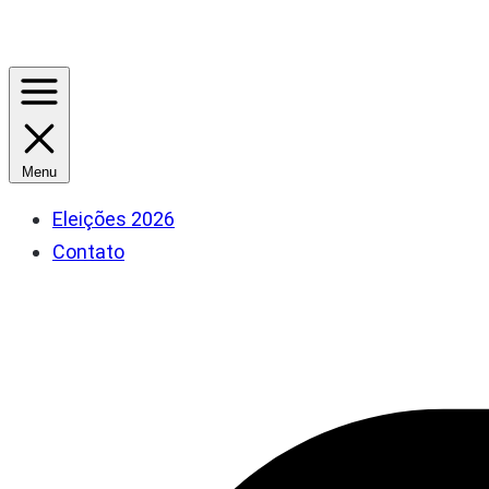
Menu
Eleições 2026
Contato