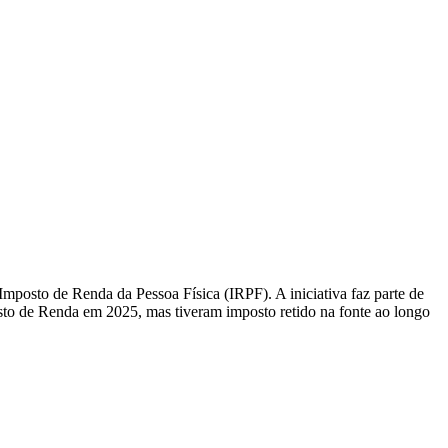
o Imposto de Renda da Pessoa Física (IRPF). A iniciativa faz parte de
osto de Renda em 2025, mas tiveram imposto retido na fonte ao longo