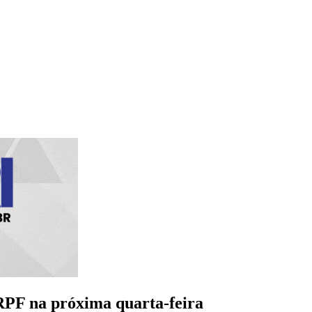
IRPF na próxima quarta-feira