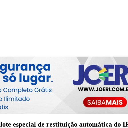
lote especial de restituição automática do 