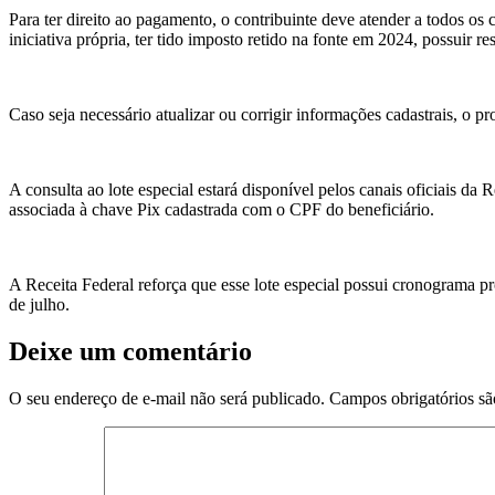
Para ter direito ao pagamento, o contribuinte deve atender a todos os 
iniciativa própria, ter tido imposto retido na fonte em 2024, possuir 
Caso seja necessário atualizar ou corrigir informações cadastrais, o p
A consulta ao lote especial estará disponível pelos canais oficiais da R
associada à chave Pix cadastrada com o CPF do beneficiário.
A Receita Federal reforça que esse lote especial possui cronograma pr
de julho.
Deixe um comentário
O seu endereço de e-mail não será publicado.
Campos obrigatórios s