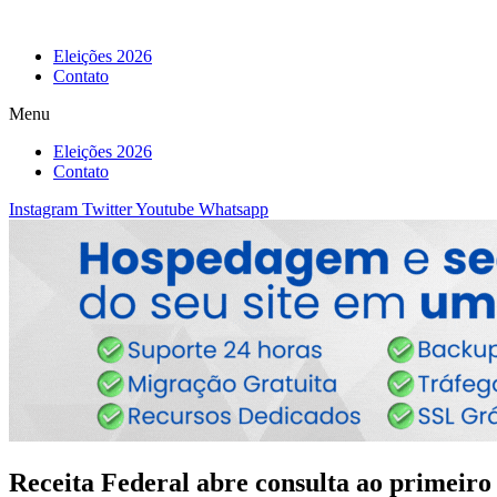
Eleições 2026
Contato
Menu
Eleições 2026
Contato
Instagram
Twitter
Youtube
Whatsapp
Receita Federal abre consulta ao primeiro 