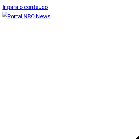
Ir para o conteúdo