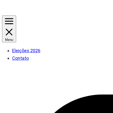
Menu
Eleições 2026
Contato