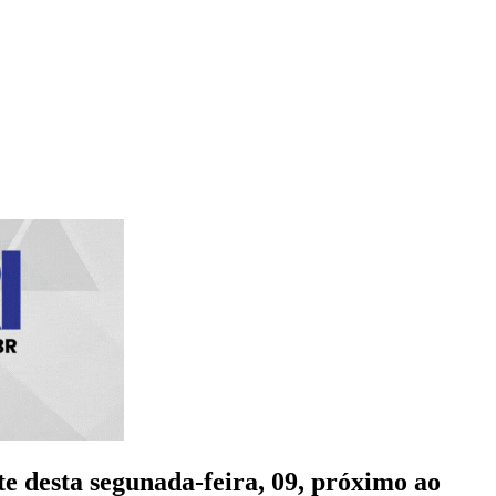
 desta segunada-feira, 09, próximo ao