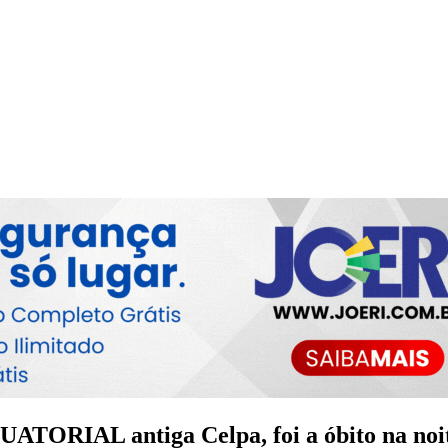
ATORIAL antiga Celpa, foi a óbito na noite