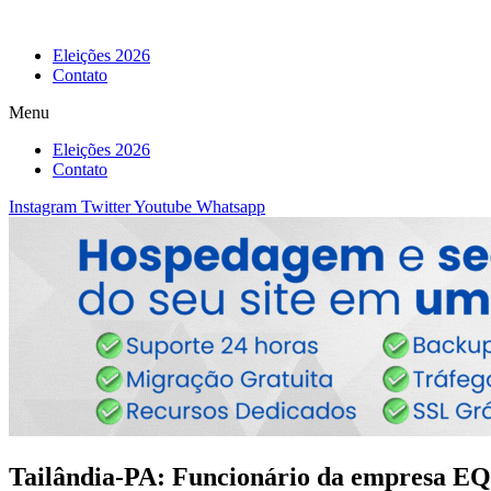
Eleições 2026
Contato
Menu
Eleições 2026
Contato
Instagram
Twitter
Youtube
Whatsapp
Tailândia-PA: Funcionário da empresa EQU