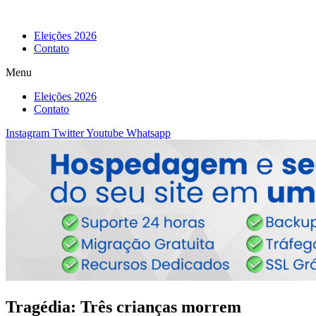
Eleições 2026
Contato
Menu
Eleições 2026
Contato
Instagram
Twitter
Youtube
Whatsapp
Tragédia: Três crianças morrem