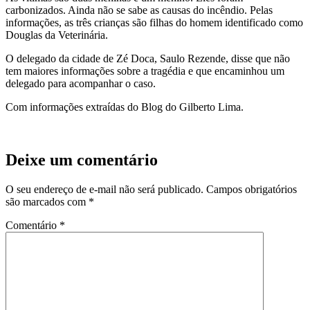
carbonizados. Ainda não se sabe as causas do incêndio. Pelas
informações, as três crianças são filhas do homem identificado como
Douglas da Veterinária.
O delegado da cidade de Zé Doca, Saulo Rezende, disse que não
tem maiores informações sobre a tragédia e que encaminhou um
delegado para acompanhar o caso.
Com informações extraídas do Blog do Gilberto Lima.
Deixe um comentário
O seu endereço de e-mail não será publicado.
Campos obrigatórios
são marcados com
*
Comentário
*