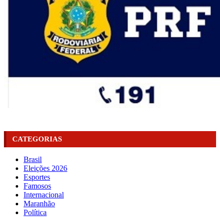
CATEGORIAS
Brasil
Eleições 2026
Esportes
Famosos
Internacional
Maranhão
Política