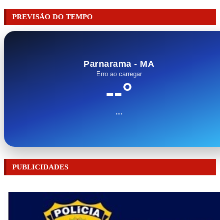
PREVISÃO DO TEMPO
Parnarama - MA
Erro ao carregar
--°
...
PUBLICIDADES