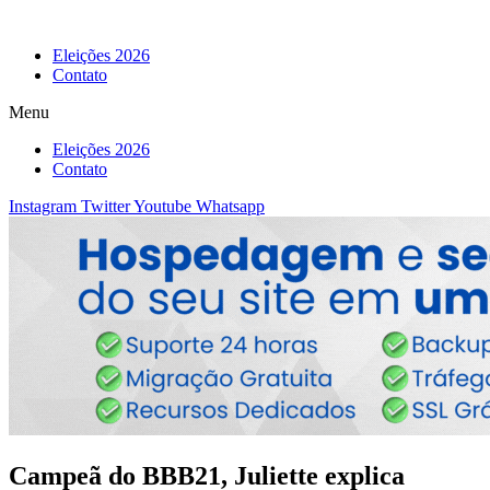
Eleições 2026
Contato
Menu
Eleições 2026
Contato
Instagram
Twitter
Youtube
Whatsapp
Campeã do BBB21, Juliette explica