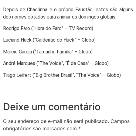
Depois de Chacrinha e o próprio Faustão, estes são alguns
dos nomes cotados para animar os domingos globais:
Rodrigo Faro (“Hora do Faro” – TV Record)
Luciano Huck (“Caldeirão do Huck” – Globo)
Márcio Garcia (“Tamanho Família” – Globo)
André Marques (“The Voice”, “É de Casa” – Globo)
Tiago Leifert (“Big Brother Brasil”, “The Voice” – Globo)
Deixe um comentário
O seu endereço de e-mail não será publicado.
Campos
obrigatórios são marcados com
*