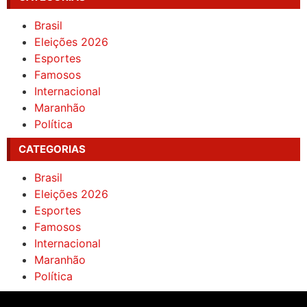
Brasil
Eleições 2026
Esportes
Famosos
Internacional
Maranhão
Política
CATEGORIAS
Brasil
Eleições 2026
Esportes
Famosos
Internacional
Maranhão
Política