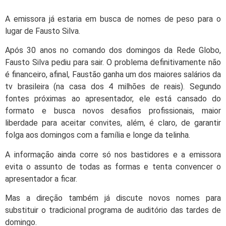
A emissora já estaria em busca de nomes de peso para o
lugar de Fausto Silva.
Após 30 anos no comando dos domingos da Rede Globo,
Fausto Silva pediu para sair. O problema definitivamente não
é financeiro, afinal, Faustão ganha um dos maiores salários da
tv brasileira (na casa dos 4 milhões de reais). Segundo
fontes próximas ao apresentador, ele está cansado do
formato e busca novos desafios profissionais, maior
liberdade para aceitar convites, além, é claro, de garantir
folga aos domingos com a família e longe da telinha.
A informação ainda corre só nos bastidores e a emissora
evita o assunto de todas as formas e tenta convencer o
apresentador a ficar.
Mas a direção também já discute novos nomes para
substituir o tradicional programa de auditório das tardes de
domingo.