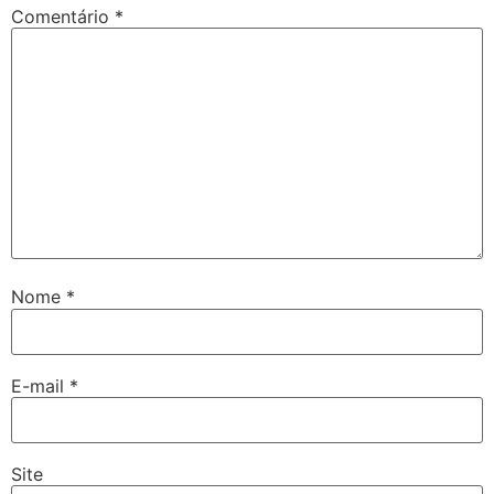
Comentário
*
Nome
*
E-mail
*
Site