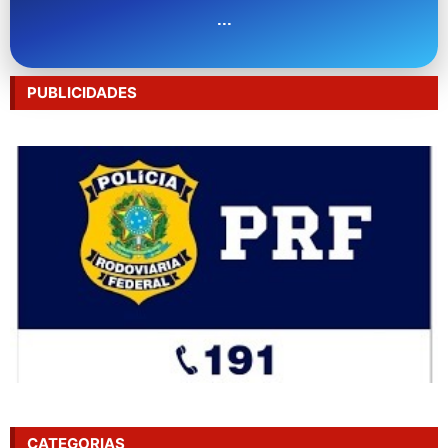
...
PUBLICIDADES
CATEGORIAS