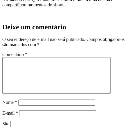
compartilhou momentos do show.
Deixe um comentário
O seu endereço de e-mail não será publicado.
Campos obrigatórios
são marcados com
*
Comentário
*
Nome
*
E-mail
*
Site